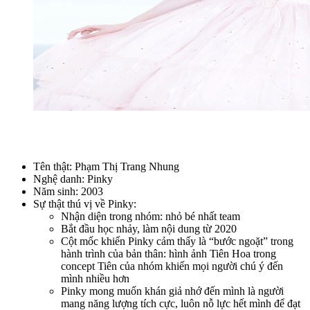
Tên thật: Phạm Thị Trang Nhung
Nghệ danh: Pinky
Năm sinh: 2003
Sự thật thú vị về Pinky:
Nhận diện trong nhóm: nhỏ bé nhất team
Bắt đầu học nhảy, làm nội dung từ 2020
Cột mốc khiến Pinky cảm thấy là “bước ngoặt” trong
hành trình của bản thân: hình ảnh Tiên Hoa trong
concept Tiên của nhóm khiến mọi người chú ý đến
mình nhiều hơn
Pinky mong muốn khán giả nhớ đến mình là người
mang năng lượng tích cực, luôn nỗ lực hết mình để đạt