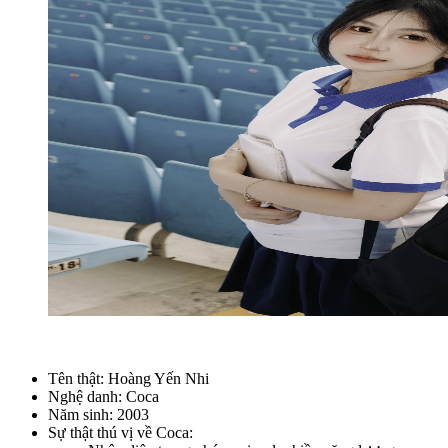
Tên thật: Hoàng Yến Nhi
Nghệ danh: Coca
Năm sinh: 2003
Sự thật thú vị về Coca: