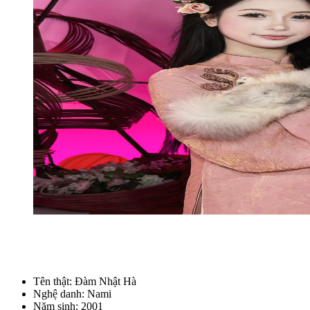
Tên thật: Đàm Nhật Hà
Nghệ danh: Nami
Năm sinh: 2001