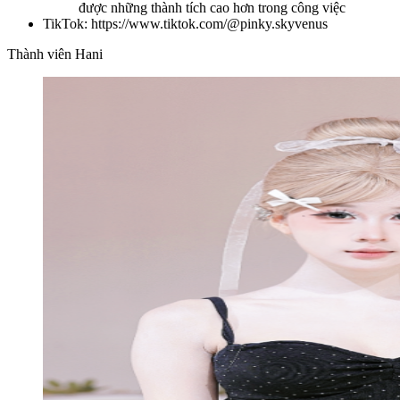
được những thành tích cao hơn trong công việc
TikTok: https://www.tiktok.com/@pinky.skyvenus
Thành viên Hani