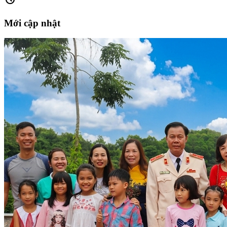
Mới cập nhật