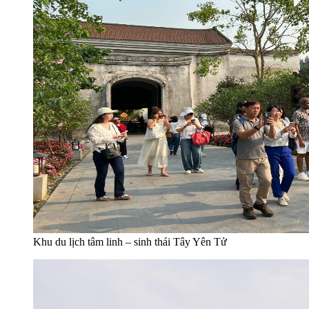
Khu du lịch tâm linh – sinh thái Tây Yên Tử