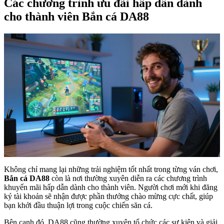
Các chương trình ưu đãi hấp dẫn dành
cho thành viên Bắn cá DA88
Không chỉ mang lại những trải nghiệm tốt nhất trong từng ván chơi,
Bắn cá DA88
còn là nơi thường xuyên diễn ra các chương trình
khuyến mãi hấp dẫn dành cho thành viên. Người chơi mới khi đăng
ký tài khoản sẽ nhận được phần thưởng chào mừng cực chất, giúp
bạn khởi đầu thuận lợi trong cuộc chiến săn cá.
Bên cạnh đó, DA88 cũng thường xuyên tổ chức các sự kiện và giải