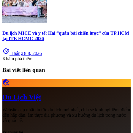
Du lịch MICE và y tế: Hai “quân bài chiến lược” của TP.HCM
tại ITE HCMC 2026
update
Tháng 8 8, 2026
Khám phá thêm
Bài viết liên quan
travel_explore
Du Lịch Việt
Website cập nhật tin tức du lịch mới nhất, chia sẻ kinh nghiệm, điểm
đến hấp dẫn, ẩm thực địa phương và xu hướng du lịch trong nước
và quốc tế.
Về chúng tôi