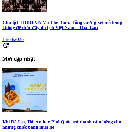
Chủ tịch HHDLVN Vũ Thế Bình: Tăng cường kết nối hàng
không để thúc đẩy du lịch Việt Nam – Thái Lan
14/03/2026
update
Mới cập nhật
Khi Đà Lạt, Hội An hay Phú Quốc trở thành cảm hứng cho
những chiếc bánh mùa hè