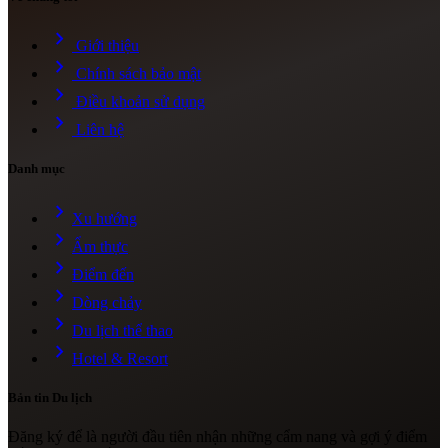
chevron_right
Giới thiệu
chevron_right
Chính sách bảo mật
chevron_right
Điều khoản sử dụng
chevron_right
Liên hệ
Danh mục
chevron_right
Xu hướng
chevron_right
Ẩm thực
chevron_right
Điểm đến
chevron_right
Dòng chảy
chevron_right
Du lịch thể thao
chevron_right
Hotel & Resort
Bản tin Du lịch
Đăng ký để là người đầu tiên nhận những cẩm nang và gợi ý điểm