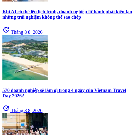
Khi AI có thể lên lịch trình, doanh nghiệp lữ hành phải kiến tạo
những trải nghiệm không thể sao chép
update
Tháng 8 8, 2026
570 doanh nghiệp sẽ làm gì trong 4 ngày của Vietnam Travel
Day 2026?
update
Tháng 8 8, 2026