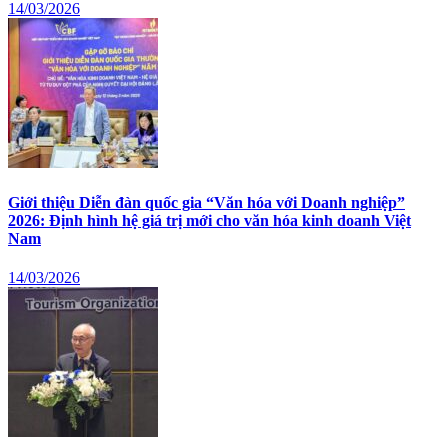
14/03/2026
Giới thiệu Diễn đàn quốc gia “Văn hóa với Doanh nghiệp”
2026: Định hình hệ giá trị mới cho văn hóa kinh doanh Việt
Nam
14/03/2026