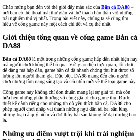
Chào mừng bạn đến với thế giới đầy màu sắc của
Bắn cá DA88
–
nơi bạn có thể thoải mái thư giãn và thử thách bản thân với những
trải nghiệm thú vị nhất. Trong bài viết này, chúng ta sẽ cùng tìm
hiểu về cổng game này một cách chi tiết và cụ thể nhất.
Giới thiệu tổng quan về cổng game Bắn cá
DA88
Bắn cá DA88
là một trong những cổng game hấp dẫn nhất hiện nay
mà người chơi không thể bỏ qua. Với giao diện trực quan, lối chơi
dễ dàng mà hấp dẫn, game bắn cá đã nhanh chóng thu hút được số
lượng lớn người tham gia. Đặc biệt, DA88 mang đến cho người
chơi những tính năng sáng tạo và cái nhìn mới về thể loại game này.
Cổng game này không chỉ đơn thuần mang lại sự giải trí, mà còn
hứa hẹn những phần thưởng vô cùng giá trị cho game thủ. Được
thiết kế dành riêng cho những tín đồ yêu thích bắn cá, DA88 cho
phép người chơi nhập vai thành những ngư dân tài ba, săn lùng
những loại cá quý hiếm và đợt thủy hải sản khủng từ đại dương bao
la.
Những ưu điểm vượt trội khi trải nghiệm