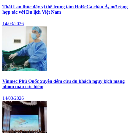
Thái Lan thúc đẩy vị thế trung tâm HoReCa châu Á, mở rộng
hợp tác với Du lịch Việt Nam
14/03/2026
Vinmec Phú Quốc xuyên đêm cứu du khách nguy kịch mang
nhóm máu cực hiếm
14/03/2026