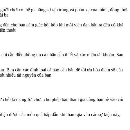
 người chơi có thể gia tăng sự tập trung và phản xạ của mình, đồng thời
ài ba.
ng đến cho bạn cảm giác hồi hộp khi mỗi viên đạn bắn ra đều có khả
ến thuật.
 chỉ cần điền thông tin cá nhân cần thiết và xác nhận tài khoản. Sau
au. Bạn cần xác định loại cá nào cần bắn để tối ưu hóa điểm số của
rất nhiều tài nguyên của bạn.
hư chế độ đa người chơi, cho phép bạn tham gia cùng bạn bè vào các
nhận được các món quà hấp dẫn khi tham gia vào các sự kiện này,