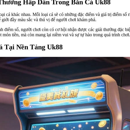
 Thưởng Hấp Dẫn Trong Bắn Cá Uk88
 loại cá khác nhau. Mỗi loại cá sẽ có những đặc điểm và giá trị điểm 
ế giới đầy màu sắc và thú vị để người chơi khám phá.
nh điểm số, người chơi còn có cơ hội nhận được các giải thưởng đặc bi
món tiền, mà còn mang lại niềm vui và sự tự hào trong quá trình chơi
á Tại Nền Tảng Uk88