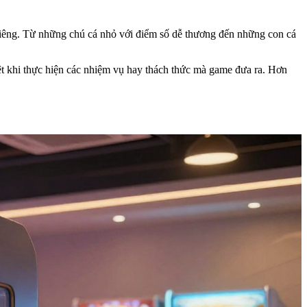
số riêng. Từ những chú cá nhỏ với điểm số dễ thương đến những con cá
ệt khi thực hiện các nhiệm vụ hay thách thức mà game đưa ra. Hơn
.