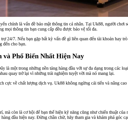
tuyến chính là vấn đề bảo mật thông tin cá nhân. Tại Uk88, người chơi 
ng mọi thông tin bạn cung cấp đều được bảo vệ tối đa.
 24/7. Nếu bạn gặp bất kỳ vấn đề gì liên quan đến tài khoản hay trò c
g đến cho bạn.
 và Phổ Biến Nhất Hiện Nay
Đây là một trong những nền tảng hàng đầu với sự đa dạng trong các loại h
hau quay trở lại vì những trải nghiệm tuyệt vời mà nó mang lại.
ch cực về chất lượng dịch vụ. Uk88 không ngừng cải tiến và nâng cao 
rí, mà còn là cơ hội để bạn thể hiện kỹ năng cũng như chiến thuật của 
 hàng đầu hiện nay. Đừng chần chừ, hãy tham gia và khám phá góc cạ