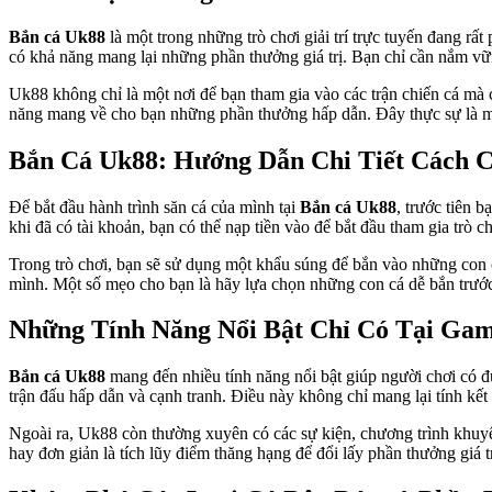
Bắn cá Uk88
là một trong những trò chơi giải trí trực tuyến đang rất
có khả năng mang lại những phần thưởng giá trị. Bạn chỉ cần nắm vững
Uk88 không chỉ là một nơi để bạn tham gia vào các trận chiến cá mà 
năng mang về cho bạn những phần thưởng hấp dẫn. Đây thực sự là một 
Bắn Cá Uk88: Hướng Dẫn Chi Tiết Cách 
Để bắt đầu hành trình săn cá của mình tại
Bắn cá Uk88
, trước tiên 
khi đã có tài khoản, bạn có thể nạp tiền vào để bắt đầu tham gia trò ch
Trong trò chơi, bạn sẽ sử dụng một khẩu súng để bắn vào những con cá
mình. Một số mẹo cho bạn là hãy lựa chọn những con cá dễ bắn trước v
Những Tính Năng Nổi Bật Chỉ Có Tại Ga
Bắn cá Uk88
mang đến nhiều tính năng nổi bật giúp người chơi có đ
trận đấu hấp dẫn và cạnh tranh. Điều này không chỉ mang lại tính k
Ngoài ra, Uk88 còn thường xuyên có các sự kiện, chương trình khuyế
hay đơn giản là tích lũy điểm thăng hạng để đổi lấy phần thưởng giá t