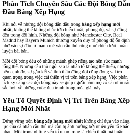
Phân Tích Chuyên Sâu Các Đội Bóng Dẫn
Đầu Bảng Xếp Hạng
Khi nói về những đội bóng dẫn đầu trong
bảng xếp hạng mới
nhất
, không thể không nhắc tới chiến thuật, phong độ, và sự đồng
đều trong đội hình. Những đội bóng như Manchester City, Real
Madrid hay Bayern Munich thường xuyên duy trì phong độ ổn định
nhờ vào sự đầu tư mạnh mẽ vào cầu thủ cũng như chiến lược huấn
luyện bài bản.
Mỗi đội bóng đều có những mảnh ghép riêng tạo nên sức mạnh
tổng thể. Những cầu thủ ngôi sao là nhân tố không thể thiếu, nhưng
bên cạnh đó, sự gắn kết và tinh thần đồng đội cũng đóng vai trò
quan trọng trong việc cải thiện vị trí trên bảng xếp hạng. Việc phân
tích kỹ càng các đội bóng này sẽ giúp người hâm mộ có cái nhìn sâu
sắc hơn về những cuộc đua tranh trong mùa giải này.
Yếu Tố Quyết Định Vị Trí Trên Bảng Xếp
Hạng Mới Nhất
Đứng vững trên
bảng xếp hạng mới nhất
không chỉ dựa vào năng
lực của cá nhân cầu thủ mà còn bị ảnh hưởng bởi nhiều yếu tố khác
nhau. Một trong những yếu tố quan trọng là chiến thuật mà huấn