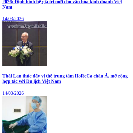
2026: Định hình hệ giá trị mới cho văn hóa kinh doanh Việt
Nam
14/03/2026
Thái Lan thúc đẩy vị thế trung tâm HoReCa châu Á, mở rộng
hợp tác với Du lịch Việt Nam
14/03/2026