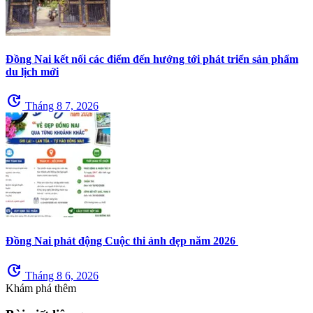
Đồng Nai kết nối các điểm đến hướng tới phát triển sản phẩm
du lịch mới
update
Tháng 8 7, 2026
Đồng Nai phát động Cuộc thi ảnh đẹp năm 2026
update
Tháng 8 6, 2026
Khám phá thêm