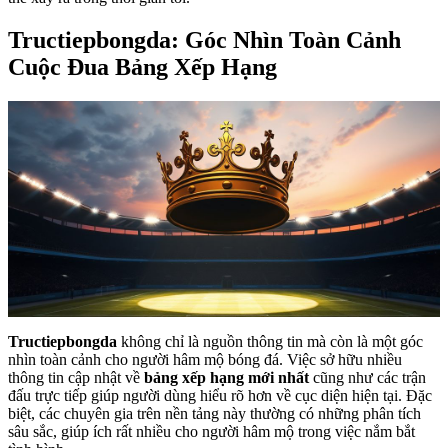
Tructiepbongda: Góc Nhìn Toàn Cảnh
Cuộc Đua Bảng Xếp Hạng
Tructiepbongda
không chỉ là nguồn thông tin mà còn là một góc
nhìn toàn cảnh cho người hâm mộ bóng đá. Việc sở hữu nhiều
thông tin cập nhật về
bảng xếp hạng mới nhất
cũng như các trận
đấu trực tiếp giúp người dùng hiểu rõ hơn về cục diện hiện tại. Đặc
biệt, các chuyên gia trên nền tảng này thường có những phân tích
sâu sắc, giúp ích rất nhiều cho người hâm mộ trong việc nắm bắt