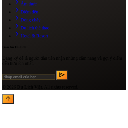
chevron_right
Ẩm thực
chevron_right
Điểm đến
chevron_right
Dòng chảy
chevron_right
Du lịch thể thao
chevron_right
Hotel & Resort
Bản tin Du lịch
Đăng ký để là người đầu tiên nhận những cẩm nang và gợi ý điểm
đến hữu ích nhất.
send
© 2026
Du Lịch Việt
. All rights reserved.
arrow_upward