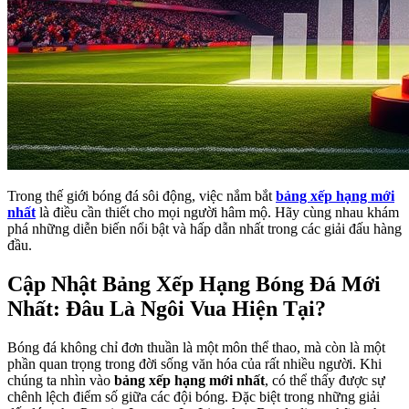
Trong thế giới bóng đá sôi động, việc nắm bắt
bảng xếp hạng mới
nhất
là điều cần thiết cho mọi người hâm mộ. Hãy cùng nhau khám
phá những diễn biến nổi bật và hấp dẫn nhất trong các giải đấu hàng
đầu.
Cập Nhật Bảng Xếp Hạng Bóng Đá Mới
Nhất: Đâu Là Ngôi Vua Hiện Tại?
Bóng đá không chỉ đơn thuần là một môn thể thao, mà còn là một
phần quan trọng trong đời sống văn hóa của rất nhiều người. Khi
chúng ta nhìn vào
bảng xếp hạng mới nhất
, có thể thấy được sự
chênh lệch điểm số giữa các đội bóng. Đặc biệt trong những giải