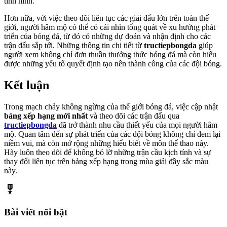
tình hình.
Hơn nữa, với việc theo dõi liên tục các giải đấu lớn trên toàn thế
giới, người hâm mộ có thể có cái nhìn tổng quát về xu hướng phát
triển của bóng đá, từ đó có những dự đoán và nhận định cho các
trận đấu sắp tới. Những thông tin chi tiết từ
tructiepbongda
giúp
người xem không chỉ đơn thuần thưởng thức bóng đá mà còn hiểu
được những yếu tố quyết định tạo nên thành công của các đội bóng.
Kết luận
Trong mạch chảy không ngừng của thế giới bóng đá, việc cập nhật
bảng xếp hạng mới nhất
và theo dõi các trận đấu qua
tructiepbongda
đã trở thành nhu cầu thiết yếu của mọi người hâm
mộ. Quan tâm đến sự phát triển của các đội bóng không chỉ đem lại
niềm vui, mà còn mở rộng những hiểu biết về môn thể thao này.
Hãy luôn theo dõi để không bỏ lỡ những trận cầu kịch tính và sự
thay đổi liên tục trên bảng xếp hạng trong mùa giải đầy sắc màu
này.
military_tech
Bài viết nổi bật