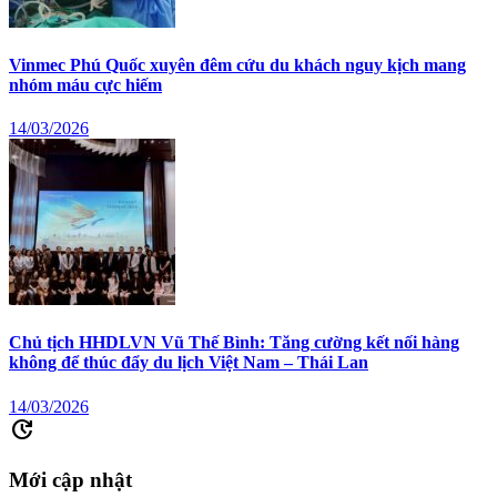
Vinmec Phú Quốc xuyên đêm cứu du khách nguy kịch mang
nhóm máu cực hiếm
14/03/2026
Chủ tịch HHDLVN Vũ Thế Bình: Tăng cường kết nối hàng
không để thúc đẩy du lịch Việt Nam – Thái Lan
14/03/2026
update
Mới cập nhật