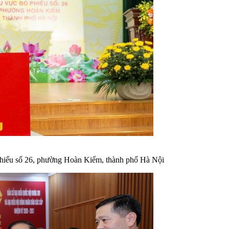
phiếu số 26, phường Hoàn Kiếm, thành phố Hà Nội