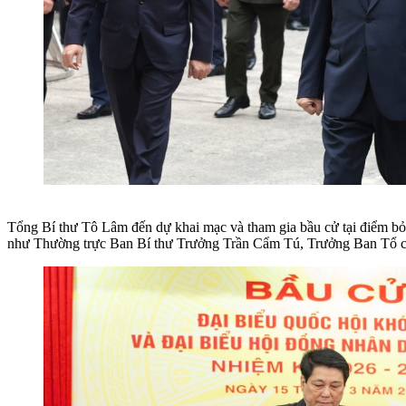
Tổng Bí thư Tô Lâm đến dự khai mạc và tham gia bầu cử tại điểm 
như Thường trực Ban Bí thư Trưởng Trần Cẩm Tú, Trưởng Ban Tổ 