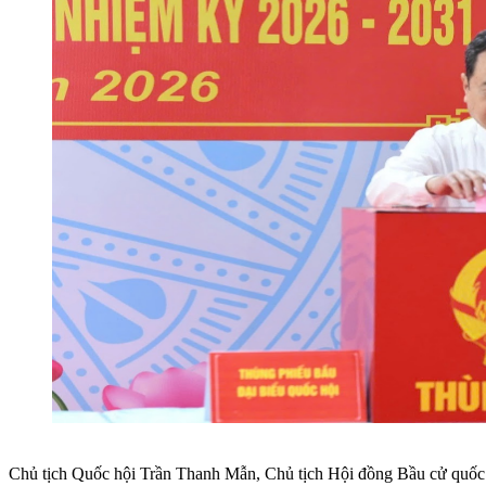
Chủ tịch Quốc hội Trần Thanh Mẫn, Chủ tịch Hội đồng Bầu cử quốc