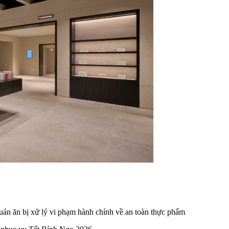
 ăn bị xử lý vi phạm hành chính về an toàn thực phẩm