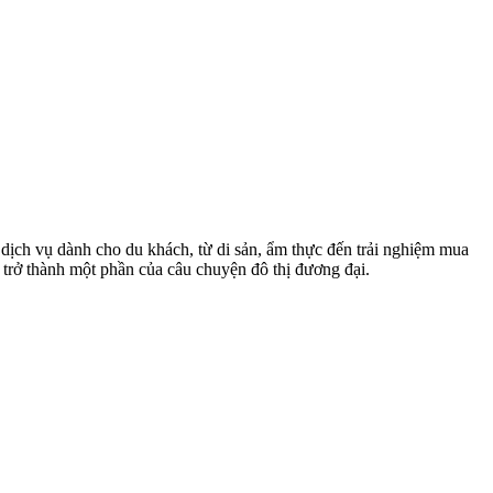
i dịch vụ dành cho du khách, từ di sản, ẩm thực đến trải nghiệm mua
 trở thành một phần của câu chuyện đô thị đương đại.