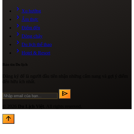
chevron_right
Xu hướng
chevron_right
Ẩm thực
chevron_right
Điểm đến
chevron_right
Dòng chảy
chevron_right
Du lịch thể thao
chevron_right
Hotel & Resort
Bản tin Du lịch
Đăng ký để là người đầu tiên nhận những cẩm nang và gợi ý điểm
đến hữu ích nhất.
send
© 2026
Du Lịch Việt
. All rights reserved.
arrow_upward