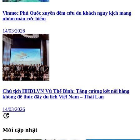
Vinmec Phú Quốc xuyên đêm cứu du khách nguy kịch mang
nhóm máu cực hiếm
14/03/2026
Chủ tịch HHDLVN Vũ Thế Bình: Tăng cường kết nối hàng
không để thúc đẩy du lịch Việt Nam – Thái Lan
14/03/2026
update
Mới cập nhật