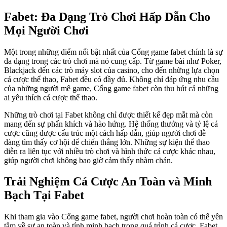
Fabet: Đa Dạng Trò Chơi Hấp Dẫn Cho
Mọi Người Chơi
Một trong những điểm nổi bật nhất của Cổng game fabet chính là sự
đa dạng trong các trò chơi mà nó cung cấp. Từ game bài như Poker,
Blackjack đến các trò máy slot của casino, cho đến những lựa chọn
cá cược thể thao, Fabet đều có đầy đủ. Không chỉ đáp ứng nhu cầu
của những người mê game, Cổng game fabet còn thu hút cả những
ai yêu thích cá cược thể thao.
Những trò chơi tại Fabet không chỉ được thiết kế đẹp mắt mà còn
mang đến sự phấn khích và hào hứng. Hệ thống thưởng và tỷ lệ cá
cược cũng được cấu trúc một cách hấp dẫn, giúp người chơi dễ
dàng tìm thấy cơ hội để chiến thắng lớn. Những sự kiện thể thao
diễn ra liên tục với nhiều trò chơi và hình thức cá cược khác nhau,
giúp người chơi không bao giờ cảm thấy nhàm chán.
Trải Nghiệm Cá Cược An Toàn và Minh
Bạch Tại Fabet
Khi tham gia vào Cổng game fabet, người chơi hoàn toàn có thể yên
tâm về sự an toàn và tính minh bạch trong quá trình cá cược. Fabet