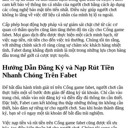
cam kết bảo vệ thông tin cá nhân của người chơi bằng cách áp dụng
các công nghệ bảo mật tiên tiến nhất. Điều này giúp người chơi
không lo lắng về việc dữ liệu cá nhân của mình bị lộ ra ngoài.
Cấp phép hoạt động hợp pháp và sự giám sát chặt chẽ từ các cơ
quan có thẩm quyền cũng làm tăng thêm độ tin cậy cho Cổng game
fabet. Mọi giao dịch đều được thực hiện một cách minh bạch, từ
việc nạp tiền, rút tiền cho đến việc trả thưởng. Chúng tôi tin rằng,
với những chính sách rõ ràng cùng sự chăm sóc khách hàng nhiệt
tình, Fabet đang khẳng định mình là một trong những lựa chọn hàng
đầu trong thế giới cá cược trực tuyến.
Hướng Dẫn Đăng Ký và Nạp Rút Tiền
Nhanh Chóng Trên Fabet
Để bắt đầu hành trình giải trí trên Cổng game fabet, người chơi cần
thực hiện một số bước đơn giản để đăng ký tài khoản. Chỉ cần vào
trang chủ, nhấn vào nút đăng ký và điền đầy đủ thông tin cần thiết.
Đặc biệt, Fabet cam kết không thu thập những thông tin không cần
thiết, bảo đảm sự riêng tư cho người chơi. Sau khi hoàn thành đăng
ký, bạn sẽ có ngay một tài khoản để bắt đầu trải nghiệm.
Việc nạp tiền và rút tiền trên Cổng game fabet cũng được tối ưu
hóa, tạo điều kiện thuận lợi cho người chơi. Chúng tôi cung cấp