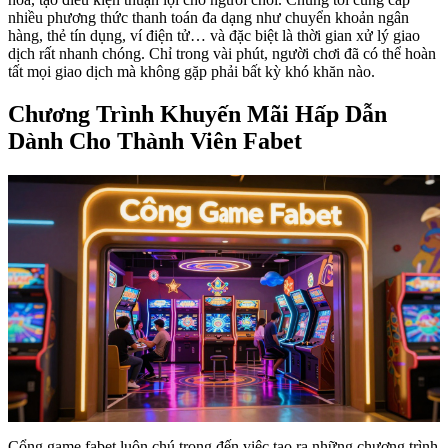
nhiều phương thức thanh toán đa dạng như chuyển khoản ngân
hàng, thẻ tín dụng, ví điện tử… và đặc biệt là thời gian xử lý giao
dịch rất nhanh chóng. Chỉ trong vài phút, người chơi đã có thể hoàn
tất mọi giao dịch mà không gặp phải bất kỳ khó khăn nào.
Chương Trình Khuyến Mãi Hấp Dẫn
Dành Cho Thành Viên Fabet
Cổng game fabet luôn chú trọng đến việc tạo ra những chương trình