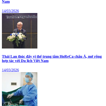
Nam
14/03/2026
Thái Lan thúc đẩy vị thế trung tâm HoReCa châu Á, mở rộng
hợp tác với Du lịch Việt Nam
14/03/2026