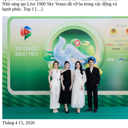
Nhà sáng tạo Live 1900 Sky Venus đã vỡ òa trong xúc động và
hạnh phúc. Top 1 […]
Tháng 4 15, 2026