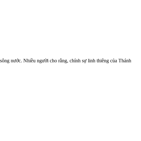
 sông nước. Nhiều người cho rằng, chính sự linh thiêng của Thánh