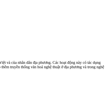
c Việt và của nhân dân địa phương. Các hoạt động này có tác dụng
 thêm truyền thống văn hoá nghệ thuật ở địa phương và trong nghệ