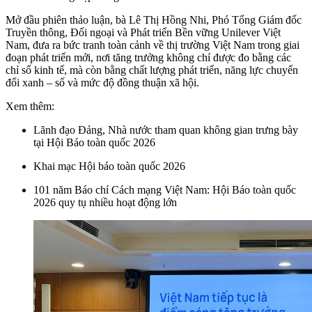
Mở đầu phiên thảo luận, bà Lê Thị Hồng Nhi, Phó Tổng Giám đốc
Truyền thông, Đối ngoại và Phát triển Bền vững Unilever Việt
Nam, đưa ra bức tranh toàn cảnh về thị trường Việt Nam trong giai
đoạn phát triển mới, nơi tăng trưởng không chỉ được đo bằng các
chỉ số kinh tế, mà còn bằng chất lượng phát triển, năng lực chuyển
đổi xanh – số và mức độ đồng thuận xã hội.
Xem thêm:
Lãnh đạo Đảng, Nhà nước tham quan không gian trưng bày
tại Hội Báo toàn quốc 2026
Khai mạc Hội báo toàn quốc 2026
101 năm Báo chí Cách mạng Việt Nam: Hội Báo toàn quốc
2026 quy tụ nhiều hoạt động lớn