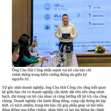
Ông Chu Hải Công nhấn mạnh vai trò của báo chí
chính thống trong kiểm chứng thông tin giữa kỷ
nguyên AI.
Từ góc nhìn doanh nghiệp, ông Chu Hải Công cho rằng mối quan
hệ giữa báo chí và doanh nghiệp cần được đặt trên nền tảng minh
bạch, tôn trọng vai trò của nhau và cùng hướng tới lợi ích của công
chúng. Doanh nghiệp cần hành động đúng, cung cấp thông tin kịp
thời, có trách nhiệm; trong khi báo chí góp phần giúp xã hội hiểu
đúng thông qua kiểm chứng, phản biện và lan tỏa thông tin chính