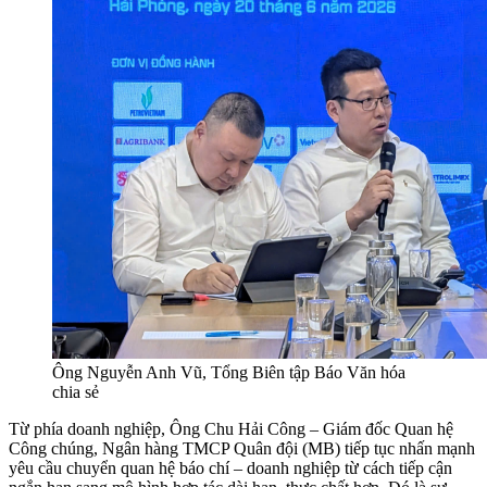
Ông Nguyễn Anh Vũ, Tổng Biên tập Báo Văn hóa
chia sẻ
Từ phía doanh nghiệp, Ông Chu Hải Công – Giám đốc Quan hệ
Công chúng, Ngân hàng TMCP Quân đội (MB) tiếp tục nhấn mạnh
yêu cầu chuyển quan hệ báo chí – doanh nghiệp từ cách tiếp cận