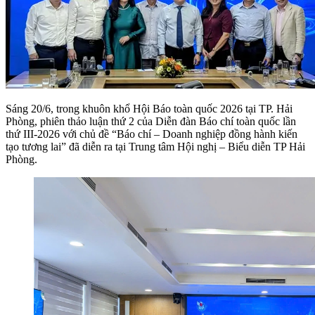
Sáng 20/6, trong khuôn khổ Hội Báo toàn quốc 2026 tại TP. Hải
Phòng, phiên thảo luận thứ 2 của Diễn đàn Báo chí toàn quốc lần
thứ III-2026 với chủ đề “Báo chí – Doanh nghiệp đồng hành kiến
tạo tương lai” đã diễn ra tại Trung tâm Hội nghị – Biểu diễn TP Hải
Phòng.