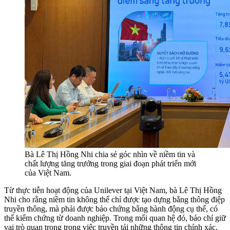
Bà Lê Thị Hồng Nhi chia sẻ góc nhìn về niềm tin và
chất lượng tăng trưởng trong giai đoạn phát triển mới
của Việt Nam.
Từ thực tiễn hoạt động của Unilever tại Việt Nam, bà Lê Thị Hồng
Nhi cho rằng niềm tin không thể chỉ được tạo dựng bằng thông điệp
truyền thông, mà phải được bảo chứng bằng hành động cụ thể, có
thể kiểm chứng từ doanh nghiệp. Trong mối quan hệ đó, báo chí giữ
vai trò quan trọng trong việc truyền tải những thông tin chính xác,