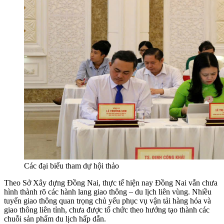
Các đại biểu tham dự hội thảo
Theo Sở Xây dựng Đồng Nai, thực tế hiện nay Đồng Nai vẫn chưa
hình thành rõ các hành lang giao thông – du lịch liên vùng. Nhiều
tuyến giao thông quan trọng chủ yếu phục vụ vận tải hàng hóa và
giao thông liên tỉnh, chưa được tổ chức theo hướng tạo thành các
chuỗi sản phẩm du lịch hấp dẫn.