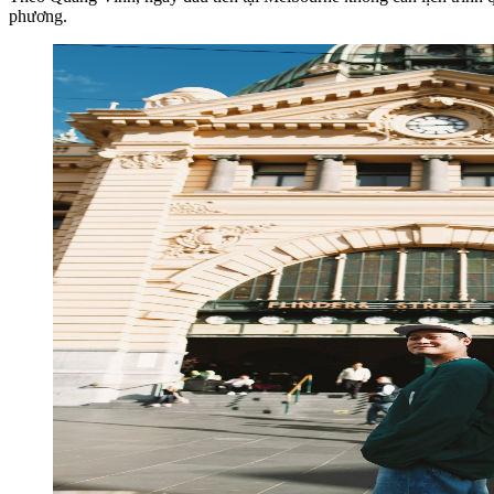
phương.