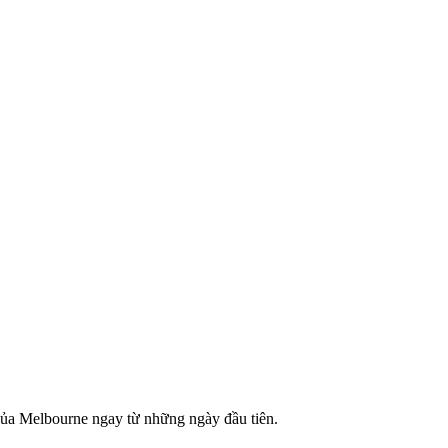
của Melbourne ngay từ những ngày đầu tiên.