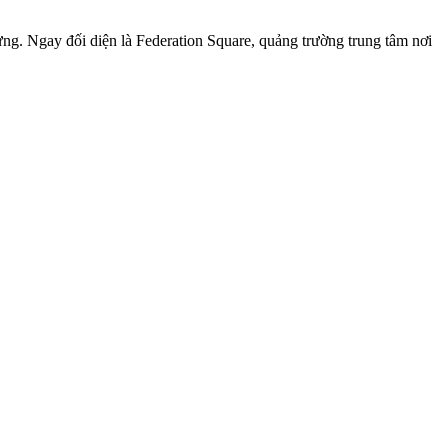
rưng. Ngay đối diện là Federation Square, quảng trường trung tâm nơi