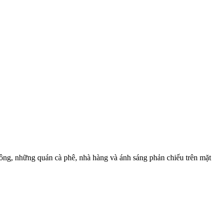
ông, những quán cà phê, nhà hàng và ánh sáng phản chiếu trên mặt