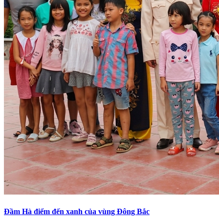
Đầm Hà điểm đến xanh của vùng Đông Bắc