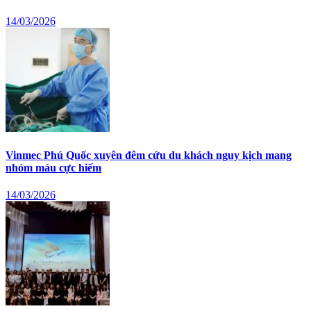
14/03/2026
Vinmec Phú Quốc xuyên đêm cứu du khách nguy kịch mang
nhóm máu cực hiếm
14/03/2026