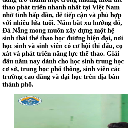
thao phát triển nhanh nhất tại Việt Nam
nhờ tính hấp dẫn, dễ tiếp cận và phù hợp
với nhiều lứa tuổi. Nắm bắt xu hướng đó,
Đà Nẵng mong muốn xây dựng một hệ
sinh thái thể thao học đường hiện đại, nơi
học sinh và sinh viên có cơ hội thi đấu, cọ
xát và phát triển năng lực thể thao. Giải
đấu năm nay dành cho học sinh trung học
cơ sở, trung học phổ thông, sinh viên các
trường cao đẳng và đại học trên địa bàn
thành phố.