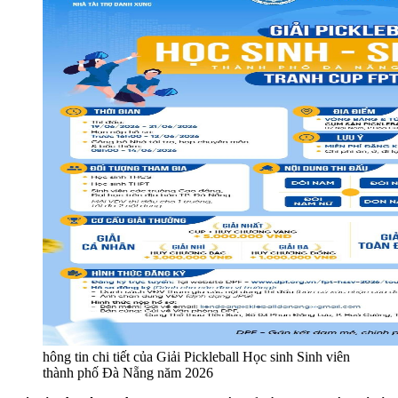
hông tin chi tiết của Giải Pickleball Học sinh Sinh viên
thành phố Đà Nẵng năm 2026