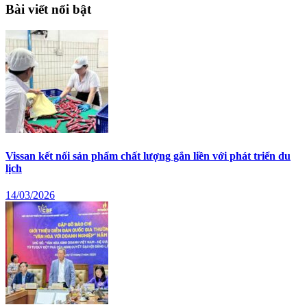
Bài viết nổi bật
Vissan kết nối sản phẩm chất lượng gắn liền với phát triển du
lịch
14/03/2026