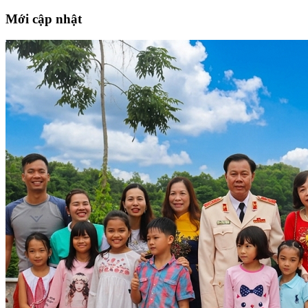
Mới cập nhật