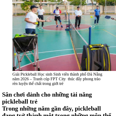
Giải Pickleball Học sinh Sinh viên thành phố Đà Nẵng
năm 2026 – Tranh cúp FPT City thúc đẩy phong trào
rèn luyện thể chất trong giới trẻ
Sân chơi dành cho những tài năng
pickleball trẻ
Trong những năm gần đây, pickleball
đang trở thành một trong những môn thể