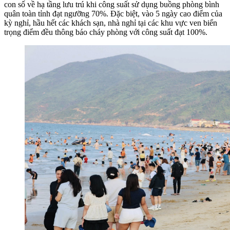
con số về hạ tầng lưu trú khi công suất sử dụng buồng phòng bình
quân toàn tỉnh đạt ngưỡng 70%. Đặc biệt, vào 5 ngày cao điểm của
kỳ nghỉ, hầu hết các khách sạn, nhà nghỉ tại các khu vực ven biển
trọng điểm đều thông báo cháy phòng với công suất đạt 100%.