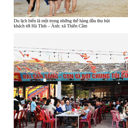
Du lịch biển là một trong những thế hàng đầu thu hút
khách tới Hà Tĩnh – Ảnh: xã Thiên Cầm