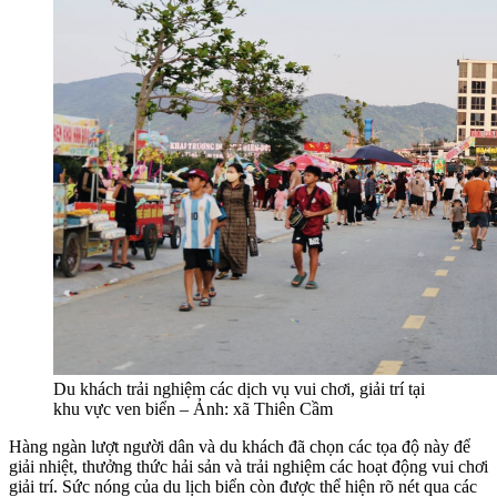
Du khách trải nghiệm các dịch vụ vui chơi, giải trí tại
khu vực ven biển – Ảnh: xã Thiên Cầm
Hàng ngàn lượt người dân và du khách đã chọn các tọa độ này để
giải nhiệt, thưởng thức hải sản và trải nghiệm các hoạt động vui chơi
giải trí. Sức nóng của du lịch biển còn được thể hiện rõ nét qua các