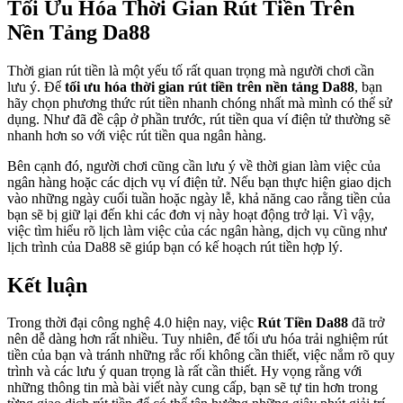
Tối Ưu Hóa Thời Gian Rút Tiền Trên
Nền Tảng Da88
Thời gian rút tiền là một yếu tố rất quan trọng mà người chơi cần
lưu ý. Để
tối ưu hóa thời gian rút tiền trên nền tảng Da88
, bạn
hãy chọn phương thức rút tiền nhanh chóng nhất mà mình có thể sử
dụng. Như đã đề cập ở phần trước, rút tiền qua ví điện tử thường sẽ
nhanh hơn so với việc rút tiền qua ngân hàng.
Bên cạnh đó, người chơi cũng cần lưu ý về thời gian làm việc của
ngân hàng hoặc các dịch vụ ví điện tử. Nếu bạn thực hiện giao dịch
vào những ngày cuối tuần hoặc ngày lễ, khả năng cao rằng tiền của
bạn sẽ bị giữ lại đến khi các đơn vị này hoạt động trở lại. Vì vậy,
việc tìm hiểu rõ lịch làm việc của các ngân hàng, dịch vụ cũng như
lịch trình của Da88 sẽ giúp bạn có kế hoạch rút tiền hợp lý.
Kết luận
Trong thời đại công nghệ 4.0 hiện nay, việc
Rút Tiền Da88
đã trở
nên dễ dàng hơn rất nhiều. Tuy nhiên, để tối ưu hóa trải nghiệm rút
tiền của bạn và tránh những rắc rối không cần thiết, việc nắm rõ quy
trình và các lưu ý quan trọng là rất cần thiết. Hy vọng rằng với
những thông tin mà bài viết này cung cấp, bạn sẽ tự tin hơn trong