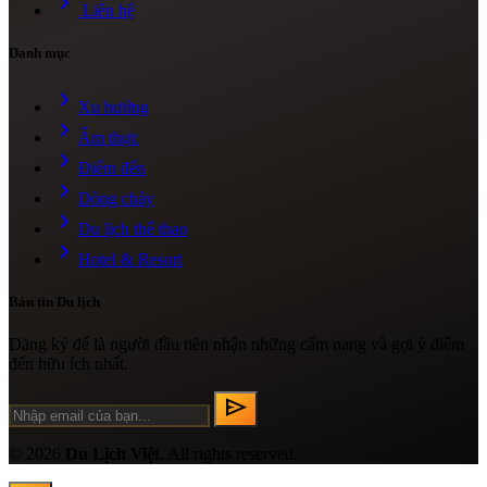
chevron_right
Liên hệ
Danh mục
chevron_right
Xu hướng
chevron_right
Ẩm thực
chevron_right
Điểm đến
chevron_right
Dòng chảy
chevron_right
Du lịch thể thao
chevron_right
Hotel & Resort
Bản tin Du lịch
Đăng ký để là người đầu tiên nhận những cẩm nang và gợi ý điểm
đến hữu ích nhất.
send
© 2026
Du Lịch Việt
. All rights reserved.