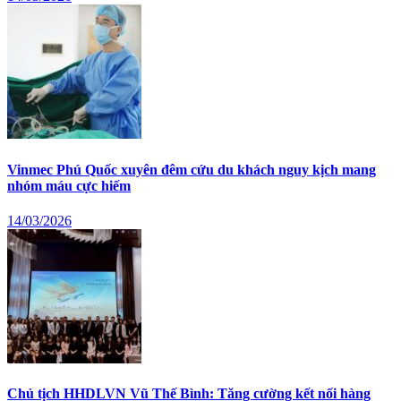
Vinmec Phú Quốc xuyên đêm cứu du khách nguy kịch mang
nhóm máu cực hiếm
14/03/2026
Chủ tịch HHDLVN Vũ Thế Bình: Tăng cường kết nối hàng