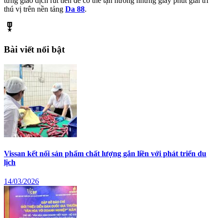
từng giao dịch rút tiền để có thể tận hưởng những giây phút giải trí
thú vị trên nền tảng
Da 88
.
military_tech
Bài viết nổi bật
Vissan kết nối sản phẩm chất lượng gắn liền với phát triển du
lịch
14/03/2026