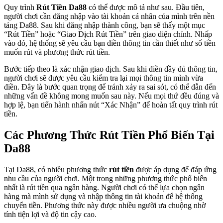
Quy trình
Rút Tiền Da88
có thể được mô tả như sau. Đầu tiên,
người chơi cần đăng nhập vào tài khoản cá nhân của mình trên nền
tảng Da88. Sau khi đăng nhập thành công, bạn sẽ thấy một mục
“Rút Tiền” hoặc “Giao Dịch Rút Tiền” trên giao diện chính. Nhấp
vào đó, hệ thống sẽ yêu cầu bạn điền thông tin cần thiết như số tiền
muốn rút và phương thức rút tiền.
Bước tiếp theo là xác nhận giao dịch. Sau khi điền đầy đủ thông tin,
người chơi sẽ được yêu cầu kiểm tra lại mọi thông tin mình vừa
điền. Đây là bước quan trọng để tránh xảy ra sai sót, có thể dẫn đến
những vấn đề không mong muốn sau này. Nếu mọi thứ đều đúng và
hợp lệ, bạn tiến hành nhấn nút “Xác Nhận” để hoàn tất quy trình rút
tiền.
Các Phương Thức Rút Tiền Phổ Biến Tại
Da88
Tại Da88, có nhiều phương thức
rút tiền
được áp dụng để đáp ứng
nhu cầu của người chơi. Một trong những phương thức phổ biến
nhất là rút tiền qua ngân hàng. Người chơi có thể lựa chọn ngân
hàng mà mình sử dụng và nhập thông tin tài khoản để hệ thống
chuyển tiền. Phương thức này được nhiều người ưa chuộng nhờ
tính tiện lợi và độ tin cậy cao.