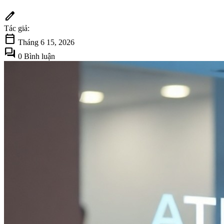
edit
Tác giả:
calendar_today
Tháng 6 15, 2026
forum
0 Bình luận