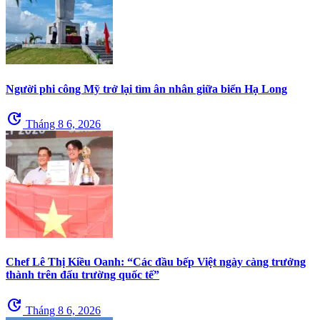
Người phi công Mỹ trở lại tìm ân nhân giữa biển Hạ Long
update
Tháng 8 6, 2026
Chef Lê Thị Kiều Oanh: “Các đầu bếp Việt ngày càng trưởng
thành trên đấu trường quốc tế”
update
Tháng 8 6, 2026