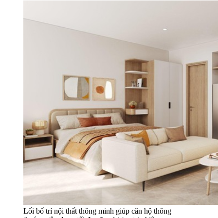
Lối bố trí nội thất thông minh giúp căn hộ thông