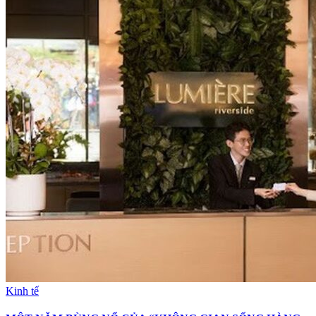
Kinh tế