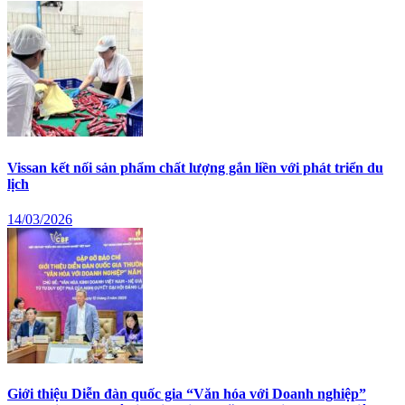
Vissan kết nối sản phẩm chất lượng gắn liền với phát triển du
lịch
14/03/2026
Giới thiệu Diễn đàn quốc gia “Văn hóa với Doanh nghiệp”