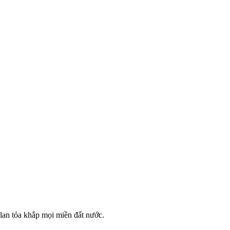
h lan tỏa khắp mọi miền đất nước.