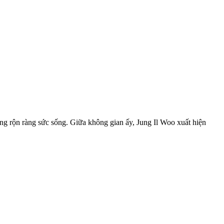
ng rộn ràng sức sống. Giữa không gian ấy, Jung Il Woo xuất hiện