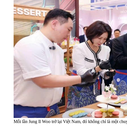
Mỗi lần Jung Il Woo trở lại Việt Nam, đó không chỉ là một chu