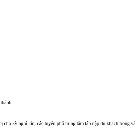
 thành.
 cho kỳ nghỉ lớn, các tuyến phố trung tâm tấp nập du khách trong và