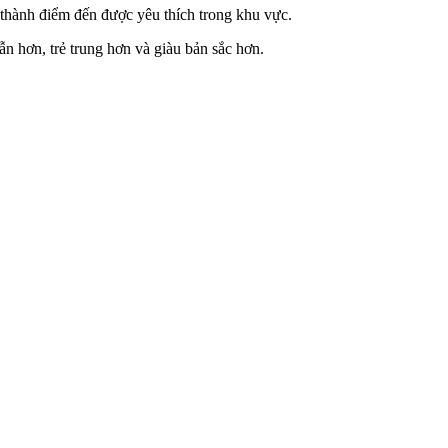
 thành điểm đến được yêu thích trong khu vực.
n hơn, trẻ trung hơn và giàu bản sắc hơn.