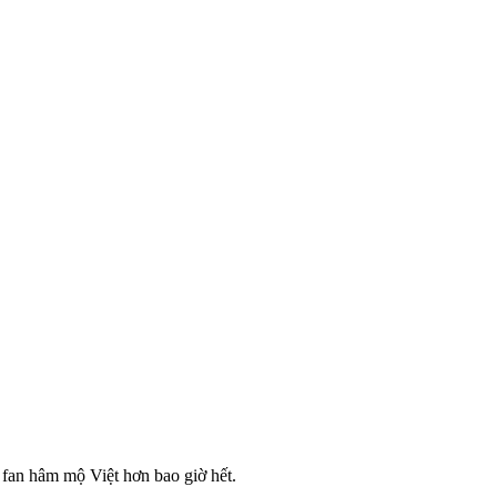
 fan hâm mộ Việt hơn bao giờ hết.