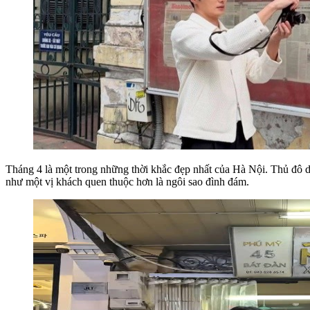
Tháng 4 là một trong những thời khắc đẹp nhất của Hà Nội. Thủ đô dị
như một vị khách quen thuộc hơn là ngôi sao đình đám.