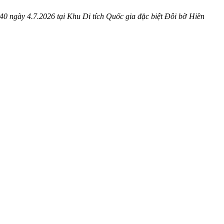
40 ngày 4.7.2026 tại Khu Di tích Quốc gia đặc biệt Đôi bờ Hiền