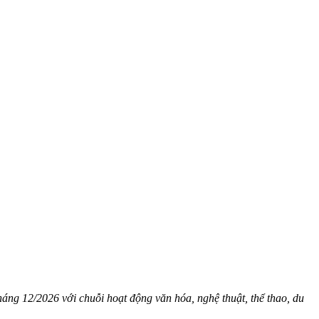
áng 12/2026 với chuỗi hoạt động văn hóa, nghệ thuật, thể thao, du