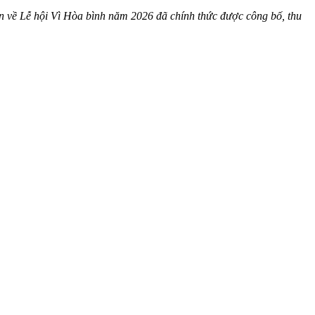
n về Lễ hội Vì Hòa bình năm 2026 đã chính thức được công bố, thu