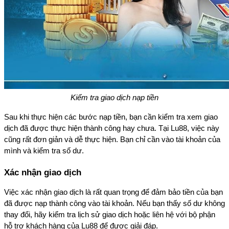
Kiểm tra giao dịch nạp tiền
Sau khi thực hiện các bước nạp tiền, bạn cần kiểm tra xem giao 
dịch đã được thực hiện thành công hay chưa. Tại Lu88, việc này 
cũng rất đơn giản và dễ thực hiện. Bạn chỉ cần vào tài khoản của 
mình và kiểm tra số dư.
Xác nhận giao dịch
Việc xác nhận giao dịch là rất quan trọng để đảm bảo tiền của bạn 
đã được nạp thành công vào tài khoản. Nếu bạn thấy số dư không 
thay đổi, hãy kiểm tra lịch sử giao dịch hoặc liên hệ với bộ phận 
hỗ trợ khách hàng của Lu88 để được giải đáp.