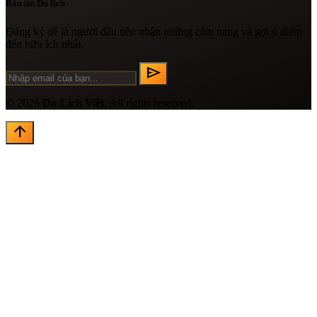
Bản tin Du lịch
Đăng ký để là người đầu tiên nhận những cẩm nang và gợi ý điểm
đến hữu ích nhất.
send
© 2026
Du Lịch Việt
. All rights reserved.
arrow_upward