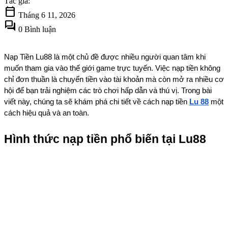
Tác giả:
calendar_today
Tháng 6 11, 2026
forum
0 Bình luận
Nạp Tiền Lu88 là một chủ đề được nhiều người quan tâm khi 
muốn tham gia vào thế giới game trực tuyến. Việc nạp tiền không 
chỉ đơn thuần là chuyển tiền vào tài khoản mà còn mở ra nhiều cơ 
hội để bạn trải nghiệm các trò chơi hấp dẫn và thú vị. Trong bài 
viết này, chúng ta sẽ khám phá chi tiết về cách nạp tiền 
Lu 88
 một 
cách hiệu quả và an toàn.
Hình thức nạp tiền phổ biến tại Lu88