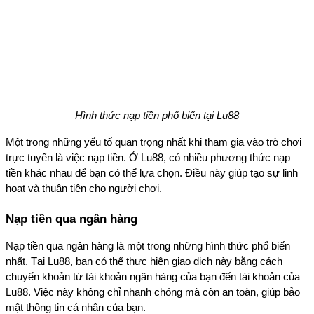
Hình thức nạp tiền phổ biến tại Lu88
Một trong những yếu tố quan trọng nhất khi tham gia vào trò chơi 
trực tuyến là việc nạp tiền. Ở Lu88, có nhiều phương thức nạp 
tiền khác nhau để bạn có thể lựa chọn. Điều này giúp tạo sự linh 
hoạt và thuận tiện cho người chơi.
Nạp tiền qua ngân hàng
Nạp tiền qua ngân hàng là một trong những hình thức phổ biến 
nhất. Tại Lu88, bạn có thể thực hiện giao dịch này bằng cách 
chuyển khoản từ tài khoản ngân hàng của bạn đến tài khoản của 
Lu88. Việc này không chỉ nhanh chóng mà còn an toàn, giúp bảo 
mật thông tin cá nhân của bạn.