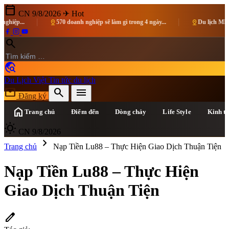
calendar_today
CN 9/8/2026
✈ Hot
pin_drop
570 doanh nghiệp sẽ làm gì trong 4 ngày...
pin_drop
Du lịch MICE và y tế: Hai "qu
search
Tìm
kiếm
travel_explore
cho:
Du Lịch Việt
Tin tức du lịch
mail
search
menu
Đăng ký
search
home
Trang chủ
Điểm đến
Dòng chảy
Life Style
Kinh tế
Tìm
wb_sunny
kiếm
CN 9/8/2026
cho:
home
chevron_right
pin_drop
pin_drop
pin_drop
pin_drop
Trang chủ
Trang chủ
Nạp Tiền Lu88 – Thực Hiện Giao Dịch Thuận Tiện
Điểm đến
Dòng chảy
Life Style
Kinh
pin_drop
pin_drop
pin_drop
pin_drop
tế
Xu hướng
Balo du lịch
Ẩm thực
Du lịch thể thao
Nạp Tiền Lu88 – Thực Hiện
mail
Đăng ký bản tin du lịch
Giao Dịch Thuận Tiện
edit