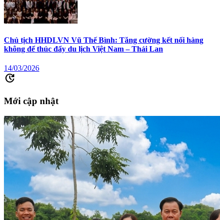
Chủ tịch HHDLVN Vũ Thế Bình: Tăng cường kết nối hàng
không để thúc đẩy du lịch Việt Nam – Thái Lan
14/03/2026
update
Mới cập nhật