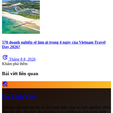
570 doanh nghiệp sẽ làm gì trong 4 ngày của Vietnam Travel
Day 2026?
update
Tháng 8 8, 2026
Khám phá thêm
Bài viết liên quan
travel_explore
Du Lịch Việt
Website cập nhật tin tức du lịch mới nhất, chia sẻ kinh nghiệm, điểm
đến hấp dẫn, ẩm thực địa phương và xu hướng du lịch trong nước