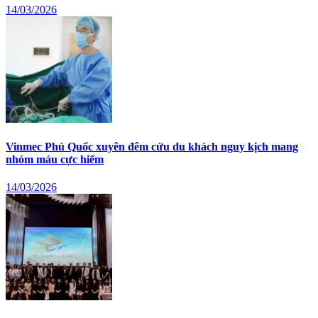
14/03/2026
Vinmec Phú Quốc xuyên đêm cứu du khách nguy kịch mang
nhóm máu cực hiếm
14/03/2026