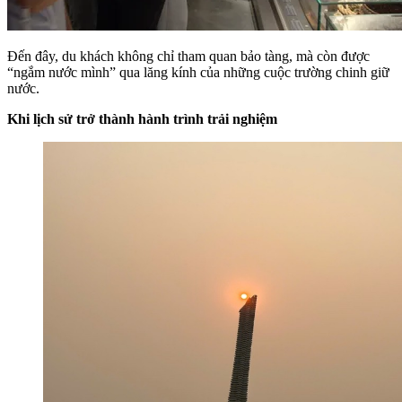
Đến đây, du khách không chỉ tham quan bảo tàng, mà còn được
“ngắm nước mình” qua lăng kính của những cuộc trường chinh giữ
nước.
Khi lịch sử trở thành hành trình trải nghiệm