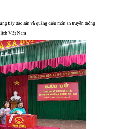
ưng bày đặc sản và quảng diễn món ăn truyền thống
 lịch Việt Nam