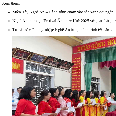
Xem thêm:
Miền Tây Nghệ An – Hành trình chạm vào sắc xanh đại ngàn
Nghệ An tham gia Festival Ẩm thực Huế 2025 với gian hàng tr
Từ bản sắc đến hội nhập: Nghệ An trong hành trình 65 năm du