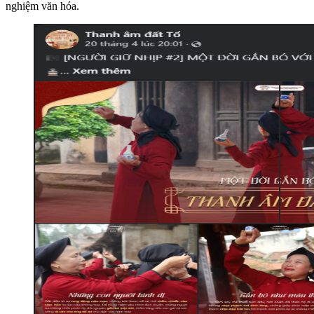
nghiệm văn hóa.