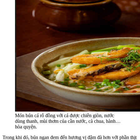
Món bún cá rô đồng với cá được chiên giòn, nước
dùng thanh, mùi thơm của cần nước, cà chua, hành…
hòa quyện.
Trong khi đó, bún ngan đem đến hương vị đậm đà hơn với phần thịt