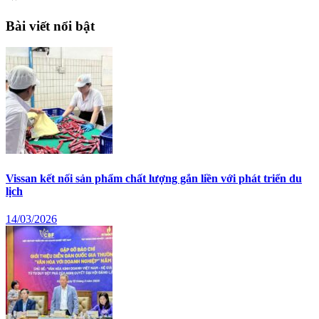
Bài viết nổi bật
Vissan kết nối sản phẩm chất lượng gắn liền với phát triển du
lịch
14/03/2026