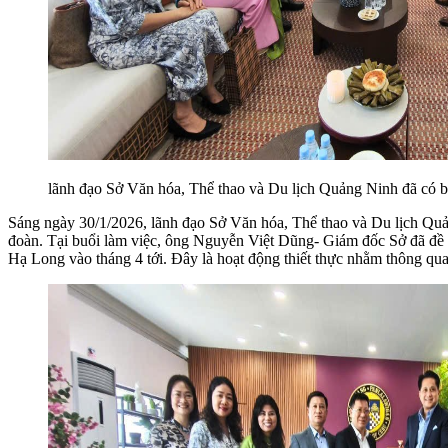
lãnh đạo Sở Văn hóa, Thể thao và Du lịch Quảng Ninh đã có b
Sáng ngày 30/1/2026, lãnh đạo Sở Văn hóa, Thể thao và Du lịch Quả
đoàn. Tại buổi làm việc, ông Nguyễn Việt Dũng- Giám đốc Sở đã đề x
Hạ Long vào tháng 4 tới. Đây là hoạt động thiết thực nhằm thông qua 