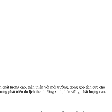
chất lượng cao, thân thiện với môi trường, đóng góp tích cực cho
ương phát triển du lịch theo hướng xanh, bền vững, chất lượng cao,