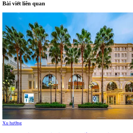
Bài viết liên quan
Xu hướng