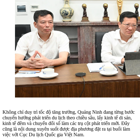
Không chỉ duy trì tốc độ tăng trưởng, Quảng Ninh đang từng bước
chuyển hướng phát triển du lịch theo chiều sâu, lấy kinh tế di sản,
kinh tế đêm và chuyển đổi số làm các trụ cột phát triển mới. Đây
cũng là nội dung xuyên suốt được địa phương đặt ra tại buổi làm
việc với Cục Du lịch Quốc gia Việt Nam.