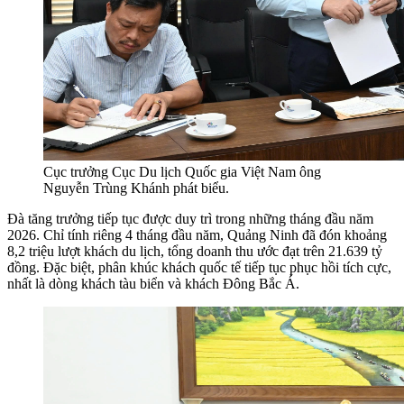
Cục trưởng Cục Du lịch Quốc gia Việt Nam ông
Nguyễn Trùng Khánh phát biểu.
Đà tăng trưởng tiếp tục được duy trì trong những tháng đầu năm
2026. Chỉ tính riêng 4 tháng đầu năm, Quảng Ninh đã đón khoảng
8,2 triệu lượt khách du lịch, tổng doanh thu ước đạt trên 21.639 tỷ
đồng. Đặc biệt, phân khúc khách quốc tế tiếp tục phục hồi tích cực,
nhất là dòng khách tàu biển và khách Đông Bắc Á.