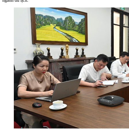
ngành du lịch.