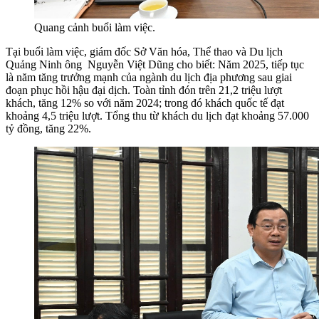
Quang cảnh buổi làm việc.
Tại buổi làm việc, giám đốc Sở Văn hóa, Thể thao và Du lịch
Quảng Ninh ông
Nguyễn Việt Dũng
cho biết: Năm 2025, tiếp tục
là năm tăng trưởng mạnh của ngành du lịch địa phương sau giai
đoạn phục hồi hậu đại dịch. Toàn tỉnh đón trên 21,2 triệu lượt
khách, tăng 12% so với năm 2024; trong đó khách quốc tế đạt
khoảng 4,5 triệu lượt. Tổng thu từ khách du lịch đạt khoảng 57.000
tỷ đồng, tăng 22%.