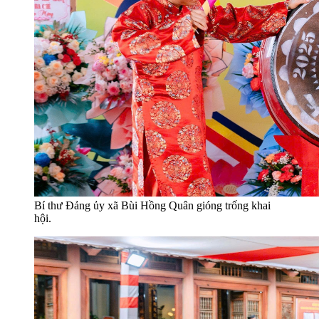
Bí thư Đảng ủy xã Bùi Hồng Quân gióng trống khai
hội.