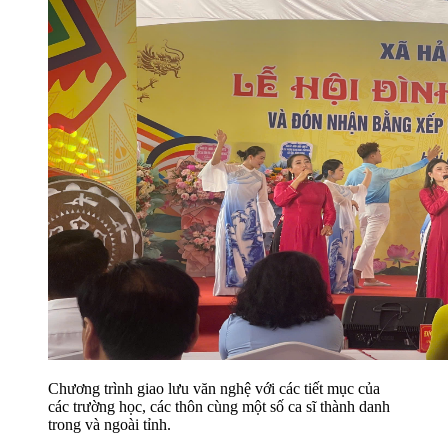
Chương trình giao lưu văn nghệ với các tiết mục của
các trường học, các thôn cùng một số ca sĩ thành danh
trong và ngoài tỉnh.