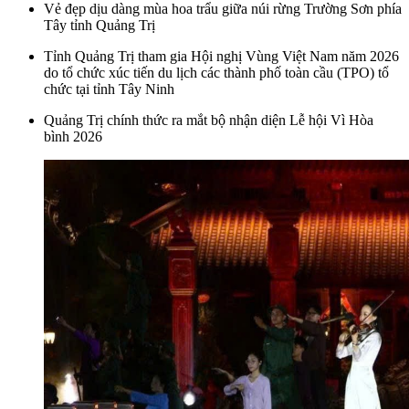
Vẻ đẹp dịu dàng mùa hoa trẩu giữa núi rừng Trường Sơn phía
Tây tỉnh Quảng Trị
Tỉnh Quảng Trị tham gia Hội nghị Vùng Việt Nam năm 2026
do tổ chức xúc tiến du lịch các thành phố toàn cầu (TPO) tổ
chức tại tỉnh Tây Ninh
Quảng Trị chính thức ra mắt bộ nhận diện Lễ hội Vì Hòa
bình 2026