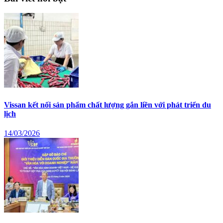
Vissan kết nối sản phẩm chất lượng gắn liền với phát triển du
lịch
14/03/2026