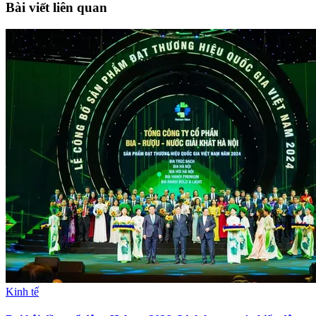
Bài viết liên quan
Kinh tế