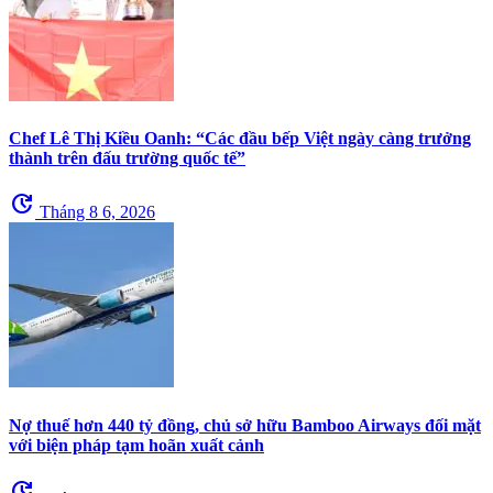
Chef Lê Thị Kiều Oanh: “Các đầu bếp Việt ngày càng trưởng
thành trên đấu trường quốc tế”
update
Tháng 8 6, 2026
Nợ thuế hơn 440 tỷ đồng, chủ sở hữu Bamboo Airways đối mặt
với biện pháp tạm hoãn xuất cảnh
update