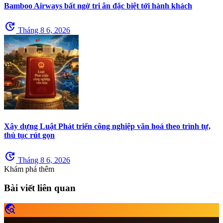
Bamboo Airways bất ngờ tri ân đặc biệt tới hành khách
update
Tháng 8 6, 2026
Xây dựng Luật Phát triển công nghiệp văn hoá theo trình tự,
thủ tục rút gọn
update
Tháng 8 6, 2026
Khám phá thêm
Bài viết liên quan
travel_explore