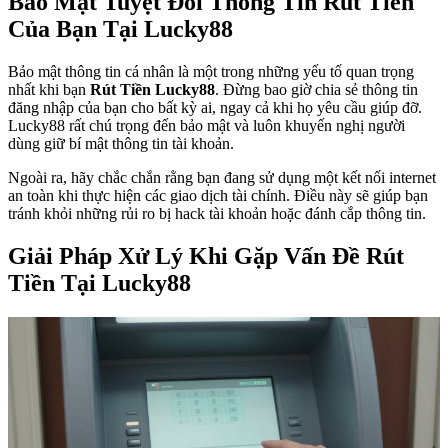
Bảo Mật Tuyệt Đối Thông Tin Rút Tiền
Của Bạn Tại Lucky88
Bảo mật thông tin cá nhân là một trong những yếu tố quan trọng
nhất khi bạn
Rút Tiền Lucky88
. Đừng bao giờ chia sẻ thông tin
đăng nhập của bạn cho bất kỳ ai, ngay cả khi họ yêu cầu giúp đỡ.
Lucky88 rất chú trọng đến bảo mật và luôn khuyến nghị người
dùng giữ bí mật thông tin tài khoản.
Ngoài ra, hãy chắc chắn rằng bạn đang sử dụng một kết nối internet
an toàn khi thực hiện các giao dịch tài chính. Điều này sẽ giúp bạn
tránh khỏi những rủi ro bị hack tài khoản hoặc đánh cắp thông tin.
Giải Pháp Xử Lý Khi Gặp Vấn Đề Rút
Tiền Tại Lucky88