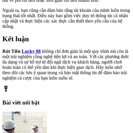
đãi về phí rút tiền hoặc thời gian rút tiền nhanh hơn.
Ngoài ra, bạn cũng cần đảm bảo rằng tài khoản của mình luôn trong
trạng thái tốt nhất. Điều này bao gồm việc duy trì thông tin cá nhân
cập nhật và thực hiện các xác thực cần thiết theo yêu cầu của hệ
thống.
Kết luận
Rút Tiền
Lucky 88
không chỉ đơn giản là một quy trình mà còn là
một trải nghiệm công nghệ tiện lợi và an toàn. Với các phương thức
đa dạng và sự hỗ trợ từ đội ngũ dịch vụ khách hàng, người chơi
hoàn toàn có thể yên tâm khi thực hiện giao dịch. Hãy luôn nhớ
theo dõi các lưu ý quan trọng và bảo mật thông tin để đảm bảo trải
nghiệm cá cược của bạn luôn suôn sẻ.
military_tech
Bài viết nổi bật