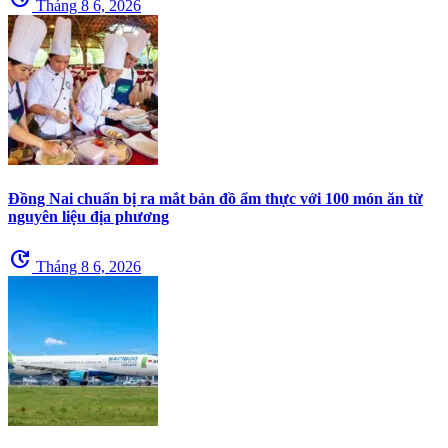
Tháng 8 6, 2026
Đồng Nai chuẩn bị ra mắt bản đồ ẩm thực với 100 món ăn từ
nguyên liệu địa phương
update
Tháng 8 6, 2026