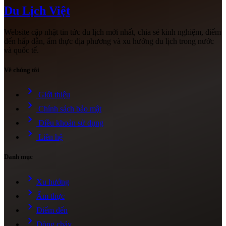
Du Lịch Việt
Website cập nhật tin tức du lịch mới nhất, chia sẻ kinh nghiệm, điểm
đến hấp dẫn, ẩm thực địa phương và xu hướng du lịch trong nước
và quốc tế.
Về chúng tôi
chevron_right
Giới thiệu
chevron_right
Chính sách bảo mật
chevron_right
Điều khoản sử dụng
chevron_right
Liên hệ
Danh mục
chevron_right
Xu hướng
chevron_right
Ẩm thực
chevron_right
Điểm đến
chevron_right
Dòng chảy