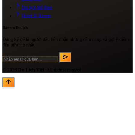
chevron_right
Du lịch thể thao
chevron_right
Hotel & Resort
Bản tin Du lịch
Đăng ký để là người đầu tiên nhận những cẩm nang và gợi ý điểm
đến hữu ích nhất.
send
© 2026
Du Lịch Việt
. All rights reserved.
arrow_upward