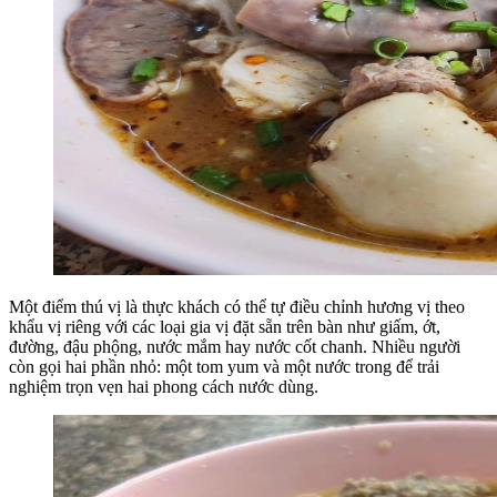
Một điểm thú vị là thực khách có thể tự điều chỉnh hương vị theo
khẩu vị riêng với các loại gia vị đặt sẵn trên bàn như giấm, ớt,
đường, đậu phộng, nước mắm hay nước cốt chanh. Nhiều người
còn gọi hai phần nhỏ: một tom yum và một nước trong để trải
nghiệm trọn vẹn hai phong cách nước dùng.