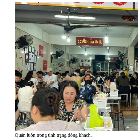
Quán luôn trong tình trạng đông khách.