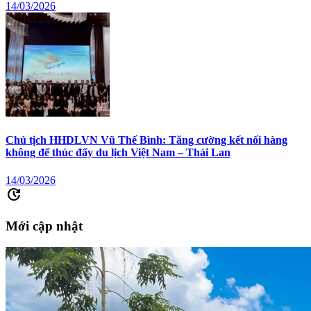
14/03/2026
Chủ tịch HHDLVN Vũ Thế Bình: Tăng cường kết nối hàng
không để thúc đẩy du lịch Việt Nam – Thái Lan
14/03/2026
update
Mới cập nhật