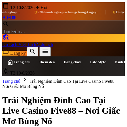
calendar_today
T2 10/8/2026
✈ Hot
pin_drop
570 doanh nghiệp sẽ làm gì trong 4 ngày...
pin_drop
Du lịch MICE và y tế: Hai "q
search
Tìm
kiếm
travel_explore
cho:
Du Lịch Việt
Tin tức du lịch
mail
search
menu
Đăng ký
search
home
Trang chủ
Điểm đến
Dòng chảy
Life Style
Kinh tế
Tìm
wb_sunny
kiếm
T2 10/8/2026
cho:
home
chevron_right
pin_drop
pin_drop
pin_drop
pin_drop
Trang chủ
Trang chủ
Trải Nghiệm Đỉnh Cao Tại Live Casino Five88 –
Điểm đến
Dòng chảy
Life Style
Kinh
pin_drop
pin_drop
pin_drop
pin_drop
Nơi Giấc Mơ Bùng Nổ
tế
Xu hướng
Balo du lịch
Ẩm thực
Du lịch thể thao
mail
Đăng ký bản tin du lịch
Trải Nghiệm Đỉnh Cao Tại
Live Casino Five88 – Nơi Giấc
Mơ Bùng Nổ