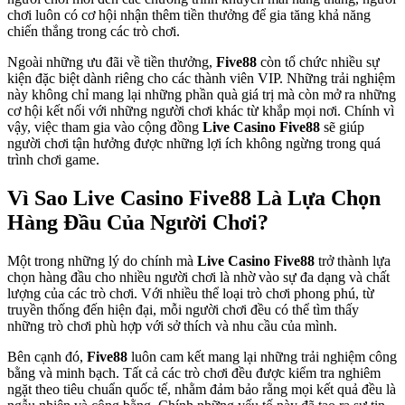
chơi luôn có cơ hội nhận thêm tiền thưởng để gia tăng khả năng
chiến thắng trong các trò chơi.
Ngoài những ưu đãi về tiền thưởng,
Five88
còn tổ chức nhiều sự
kiện đặc biệt dành riêng cho các thành viên VIP. Những trải nghiệm
này không chỉ mang lại những phần quà giá trị mà còn mở ra những
cơ hội kết nối với những người chơi khác từ khắp mọi nơi. Chính vì
vậy, việc tham gia vào cộng đồng
Live Casino Five88
sẽ giúp
người chơi tận hưởng được những lợi ích không ngừng trong quá
trình chơi game.
Vì Sao Live Casino Five88 Là Lựa Chọn
Hàng Đầu Của Người Chơi?
Một trong những lý do chính mà
Live Casino Five88
trở thành lựa
chọn hàng đầu cho nhiều người chơi là nhờ vào sự đa dạng và chất
lượng của các trò chơi. Với nhiều thể loại trò chơi phong phú, từ
truyền thống đến hiện đại, mỗi người chơi đều có thể tìm thấy
những trò chơi phù hợp với sở thích và nhu cầu của mình.
Bên cạnh đó,
Five88
luôn cam kết mang lại những trải nghiệm công
bằng và minh bạch. Tất cả các trò chơi đều được kiểm tra nghiêm
ngặt theo tiêu chuẩn quốc tế, nhằm đảm bảo rằng mọi kết quả đều là