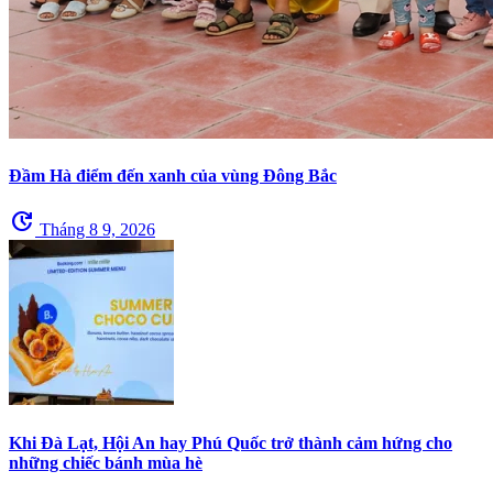
Đầm Hà điểm đến xanh của vùng Đông Bắc
update
Tháng 8 9, 2026
Khi Đà Lạt, Hội An hay Phú Quốc trở thành cảm hứng cho
những chiếc bánh mùa hè