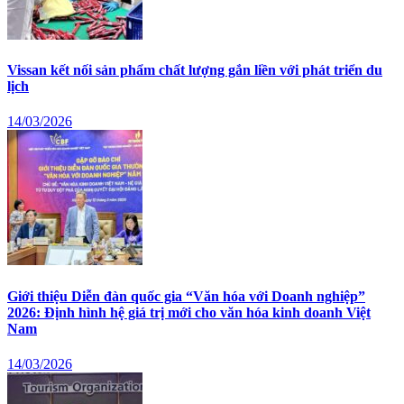
Vissan kết nối sản phẩm chất lượng gắn liền với phát triển du
lịch
14/03/2026
Giới thiệu Diễn đàn quốc gia “Văn hóa với Doanh nghiệp”
2026: Định hình hệ giá trị mới cho văn hóa kinh doanh Việt
Nam
14/03/2026