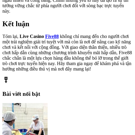
ngẫu nhiên và công bằng. Chính những yếu tố này đã tạo ra sự tin
tưởng vững chắc từ phía người chơi đối với sòng bạc trực tuyến
này.
Kết luận
Tóm lại,
Live Casino
Five88
không chỉ mang đến cho người chơi
một trải nghiệm giải trí tuyệt vời mà còn là nơi để nâng cao kỹ năng
chơi và kết nối với cộng đồng. Với giao diện thân thiện, nhiều trò
chơi hấp dẫn cùng những chương trình khuyến mãi hấp dẫn, Five88
chắc chắn là một lựa chọn hàng đầu không thể bỏ lỡ trong thế giới
trò chơi trực tuyến hiện nay. Hãy tham gia ngay để khám phá và tận
hưởng những điều thú vị mà nơi đây mang lại!
military_tech
Bài viết nổi bật