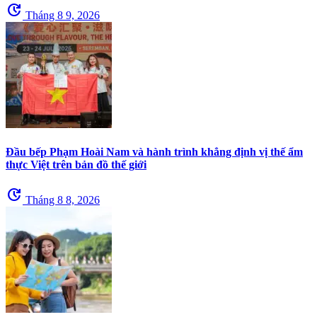
update
Tháng 8 9, 2026
Đầu bếp Phạm Hoài Nam và hành trình khẳng định vị thế ẩm
thực Việt trên bản đồ thế giới
update
Tháng 8 8, 2026