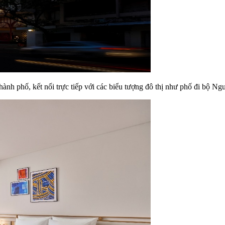
 thành phố, kết nối trực tiếp với các biểu tượng đô thị như phố đi 