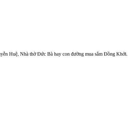
bộ Nguyễn Huệ, Nhà thờ Đức Bà hay con đường mua sắm Đồng Khởi.