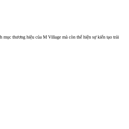
 mục thương hiệu của M Village mà còn thể hiện sự kiến tạo trải