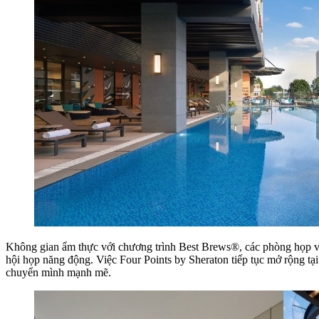
Không gian ẩm thực với chương trình Best Brews®, các phòng họp và 
hội họp năng động. Việc Four Points by Sheraton tiếp tục mở rộng tại
chuyển mình mạnh mẽ.