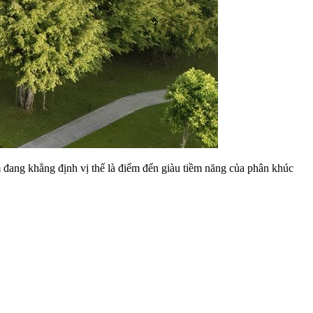
 đang khẳng định vị thế là điểm đến giàu tiềm năng của phân khúc