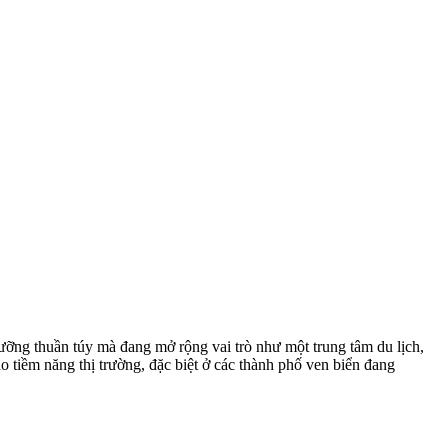
ỡng thuần túy mà đang mở rộng vai trò như một trung tâm du lịch,
o tiềm năng thị trường, đặc biệt ở các thành phố ven biển đang