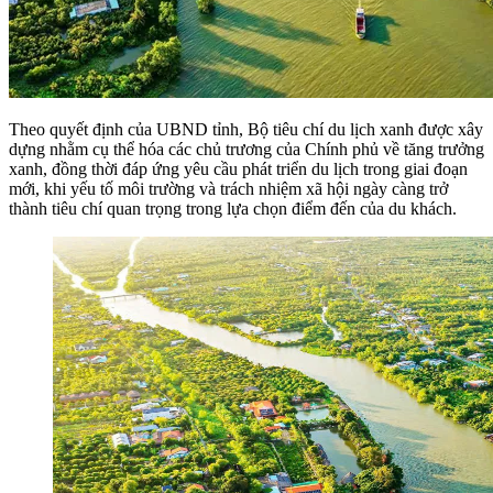
Theo quyết định của UBND tỉnh, Bộ tiêu chí du lịch xanh được xây
dựng nhằm cụ thể hóa các chủ trương của Chính phủ về tăng trưởng
xanh, đồng thời đáp ứng yêu cầu phát triển du lịch trong giai đoạn
mới, khi yếu tố môi trường và trách nhiệm xã hội ngày càng trở
thành tiêu chí quan trọng trong lựa chọn điểm đến của du khách.