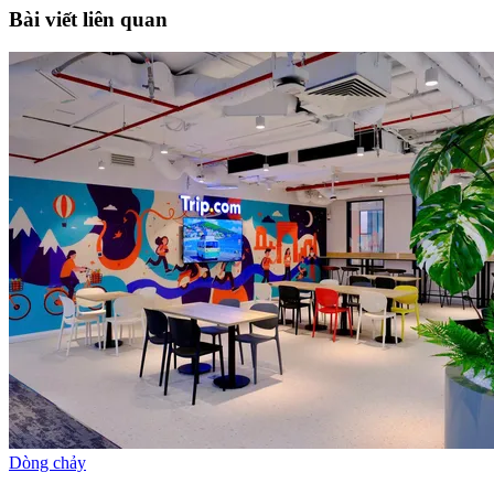
Bài viết liên quan
Dòng chảy