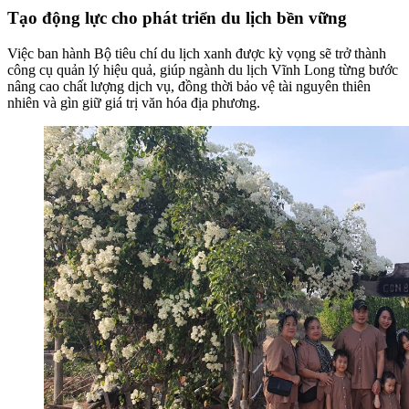
Tạo động lực cho phát triển du lịch bền vững
Việc ban hành Bộ tiêu chí du lịch xanh được kỳ vọng sẽ trở thành
công cụ quản lý hiệu quả, giúp ngành du lịch Vĩnh Long từng bước
nâng cao chất lượng dịch vụ, đồng thời bảo vệ tài nguyên thiên
nhiên và gìn giữ giá trị văn hóa địa phương.