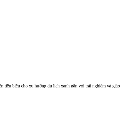
 tiêu biểu cho xu hướng du lịch xanh gắn với trải nghiệm và giáo