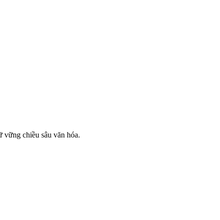
ữ vững chiều sâu văn hóa.