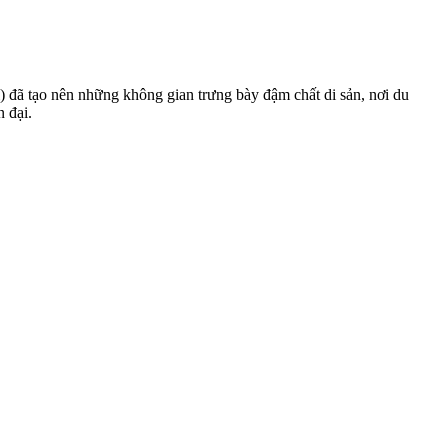
đã tạo nên những không gian trưng bày đậm chất di sản, nơi du
 đại.