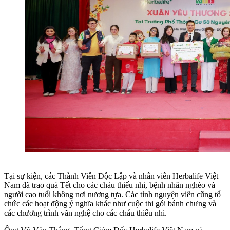
Tại sự kiện, các Thành Viên Độc Lập và nhân viên Herbalife Việt
Nam đã trao quà Tết cho các cháu thiếu nhi, bệnh nhân nghèo và
người cao tuổi không nơi nương tựa. Các tình nguyện viên cũng tổ
chức các hoạt động ý nghĩa khác như cuộc thi gói bánh chưng và
các chương trình văn nghệ cho các cháu thiếu nhi.