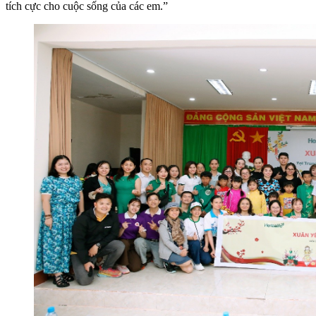
tích cực cho cuộc sống của các em.”