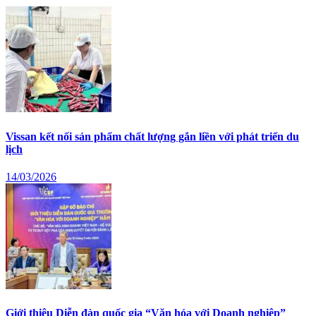
Vissan kết nối sản phẩm chất lượng gắn liền với phát triển du
lịch
14/03/2026
Giới thiệu Diễn đàn quốc gia “Văn hóa với Doanh nghiệp”