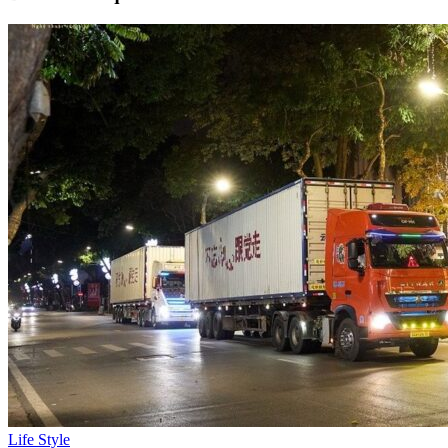
Life Style