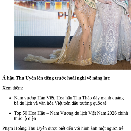
Á hậu Thu Uyên lên tiếng trước hoài nghi về năng lực
Xem thêm:
Nam vương Hàn Việt, Hoa hậu Thu Thảo đẩy mạnh quảng
bá du lịch và văn hóa Việt trên đấu trường quốc tế
Top 50 Hoa Hậu – Nam Vương du lịch Việt Nam 2026 chính
thức lộ diện
Phạm Hoàng Thu Uyên được biết đến với hình ảnh một người trẻ