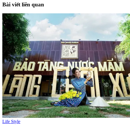
Bài viết liên quan
Life Style