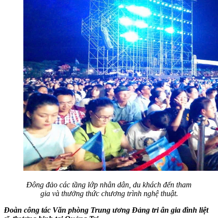
Đông đảo các tầng lớp nhân dân, du khách đến tham
gia và thưởng thức chương trình nghệ thuật.
Đoàn công tác Văn phòng Trung ương Đảng tri ân gia đình liệt