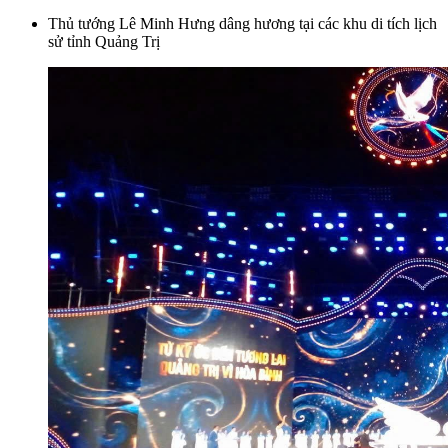
Thủ tướng Lê Minh Hưng dâng hương tại các khu di tích lịch
sử tỉnh Quảng Trị