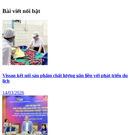
Bài viết nổi bật
Vissan kết nối sản phẩm chất lượng gắn liền với phát triển du
lịch
14/03/2026