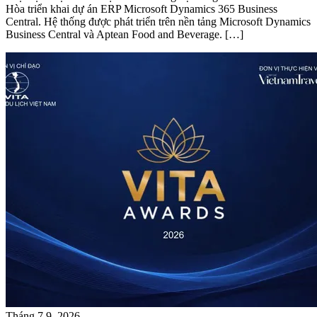
Hòa triển khai dự án ERP Microsoft Dynamics 365 Business
Central. Hệ thống được phát triển trên nền tảng Microsoft Dynamics
Business Central và Aptean Food and Beverage. […]
Tháng 7 9, 2026