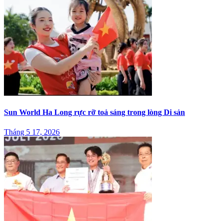
Sun World Ha Long rực rỡ toả sáng trong lòng Di sản
Tháng 5 17, 2026