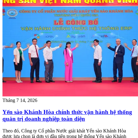
Tháng 7 14, 2026
Yến sào Khánh Hòa chính thức vận hành hệ thống
quản trị doanh nghiệp toàn diện
Theo đó, Công ty Cổ phần Nước giải khát Yến sào Khánh Hòa
được lựa chọn là đơn vị đầu tiên trong hệ thống Yến sào Khánh