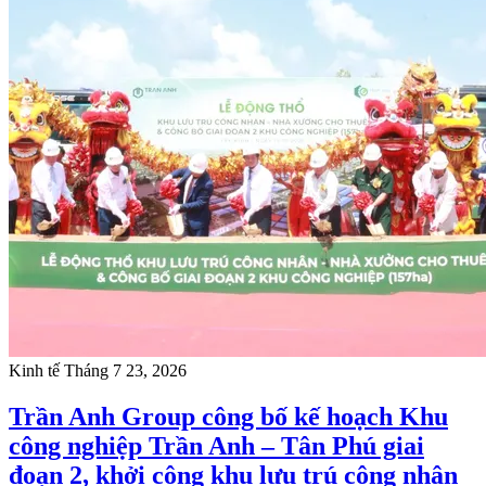
Kinh tế
Tháng 7 23, 2026
Trần Anh Group công bố kế hoạch Khu
công nghiệp Trần Anh – Tân Phú giai
đoạn 2, khởi công khu lưu trú công nhân