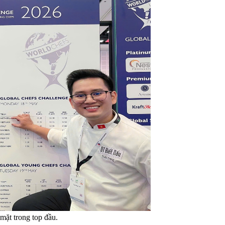
mặt trong top đầu.