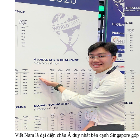
Việt Nam là đại diện châu Á duy nhất bên cạnh Singapore góp 