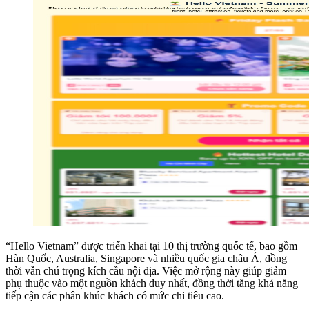
“Hello Vietnam” được triển khai tại 10 thị trường quốc tế, bao gồm
Hàn Quốc, Australia, Singapore và nhiều quốc gia châu Á, đồng
thời vẫn chú trọng kích cầu nội địa. Việc mở rộng này giúp giảm
phụ thuộc vào một nguồn khách duy nhất, đồng thời tăng khả năng
tiếp cận các phân khúc khách có mức chi tiêu cao.