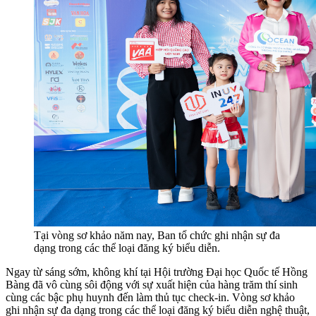
Tại vòng sơ khảo năm nay, Ban tổ chức ghi nhận sự đa
dạng trong các thể loại đăng ký biểu diễn.
Ngay từ sáng sớm, không khí tại Hội trường Đại học Quốc tế Hồng
Bàng đã vô cùng sôi động với sự xuất hiện của hàng trăm thí sinh
cùng các bậc phụ huynh đến làm thủ tục check-in. Vòng sơ khảo
ghi nhận sự đa dạng trong các thể loại đăng ký biểu diễn nghệ thuật,