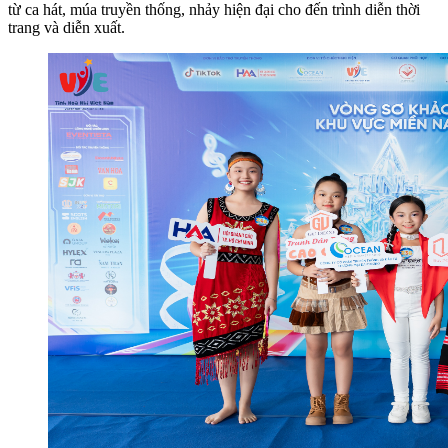
từ ca hát, múa truyền thống, nhảy hiện đại cho đến trình diễn thời
trang và diễn xuất.