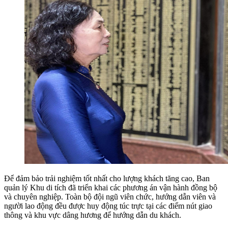
Để đảm bảo trải nghiệm tốt nhất cho lượng khách tăng cao, Ban
quản lý Khu di tích đã triển khai các phương án vận hành đồng bộ
và chuyên nghiệp. Toàn bộ đội ngũ viên chức, hướng dẫn viên và
người lao động đều được huy động túc trực tại các điểm nút giao
thông và khu vực dâng hương để hướng dẫn du khách.