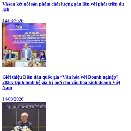
Vissan kết nối sản phẩm chất lượng gắn liền với phát triển du
lịch
14/03/2026
Giới thiệu Diễn đàn quốc gia “Văn hóa với Doanh nghiệp”
2026: Định hình hệ giá trị mới cho văn hóa kinh doanh Việt
Nam
14/03/2026