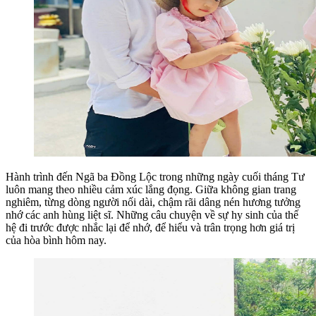
Hành trình đến Ngã ba Đồng Lộc trong những ngày cuối tháng Tư
luôn mang theo nhiều cảm xúc lắng đọng. Giữa không gian trang
nghiêm, từng dòng người nối dài, chậm rãi dâng nén hương tưởng
nhớ các anh hùng liệt sĩ. Những câu chuyện về sự hy sinh của thế
hệ đi trước được nhắc lại để nhớ, để hiểu và trân trọng hơn giá trị
của hòa bình hôm nay.