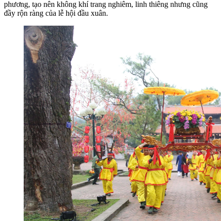
phương, tạo nên không khí trang nghiêm, linh thiêng nhưng cũng
đầy rộn ràng của lễ hội đầu xuân.