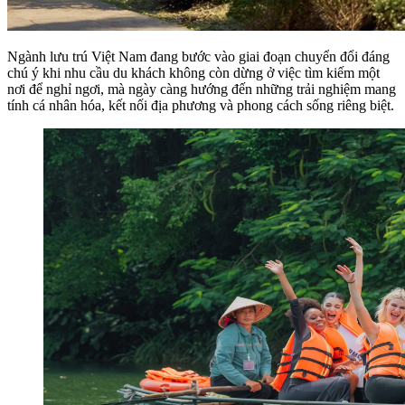
Ngành lưu trú Việt Nam đang bước vào giai đoạn chuyển đổi đáng
chú ý khi nhu cầu du khách không còn dừng ở việc tìm kiếm một
nơi để nghỉ ngơi, mà ngày càng hướng đến những trải nghiệm mang
tính cá nhân hóa, kết nối địa phương và phong cách sống riêng biệt.