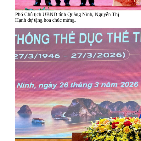
Phó Chủ tịch UBND tỉnh Quảng Ninh, Nguyễn Thị
Hạnh dự tặng hoa chúc mừng.