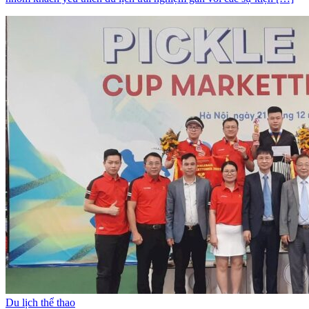
Du lịch thể thao