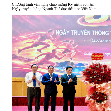
Chương trình văn nghệ chào mừng Kỷ niệm 80 năm
Ngày truyền thống Ngành Thể dục thể thao Việt Nam.