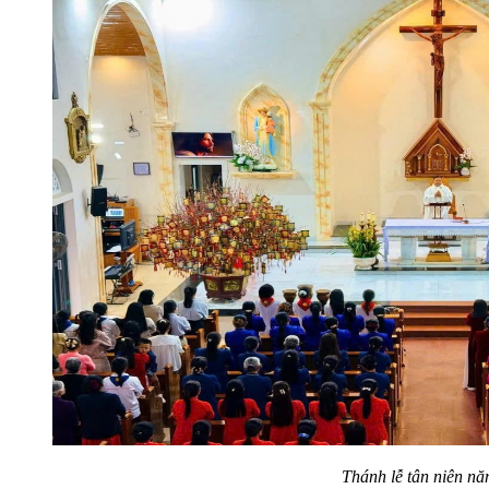
Thánh lễ tân niên n