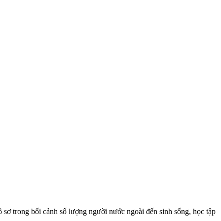
ồ sơ trong bối cảnh số lượng người nước ngoài đến sinh sống, học tập