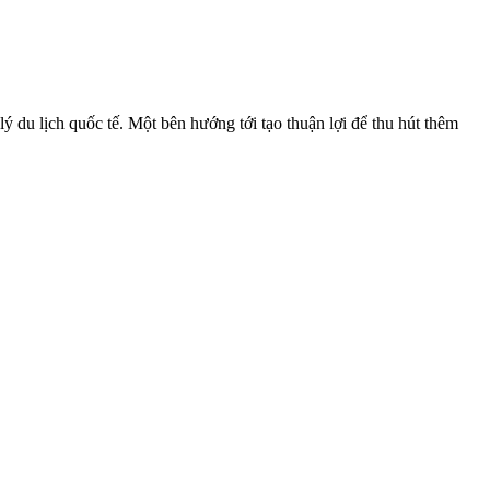
 du lịch quốc tế. Một bên hướng tới tạo thuận lợi để thu hút thêm