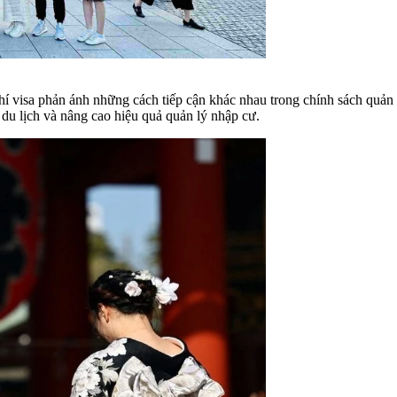
 visa phản ánh những cách tiếp cận khác nhau trong chính sách quản lý
 du lịch và nâng cao hiệu quả quản lý nhập cư.