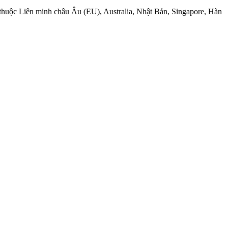
 thuộc Liên minh châu Âu (EU), Australia, Nhật Bản, Singapore, Hàn