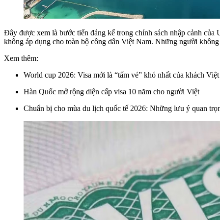
Đây được xem là bước tiến đáng kể trong chính sách nhập cảnh của U
không áp dụng cho toàn bộ công dân Việt Nam. Những người không sở 
Xem thêm:
World cup 2026: Visa mới là “tấm vé” khó nhất của khách Việt
Hàn Quốc mở rộng diện cấp visa 10 năm cho người Việt
Chuẩn bị cho mùa du lịch quốc tế 2026: Những lưu ý quan trọn