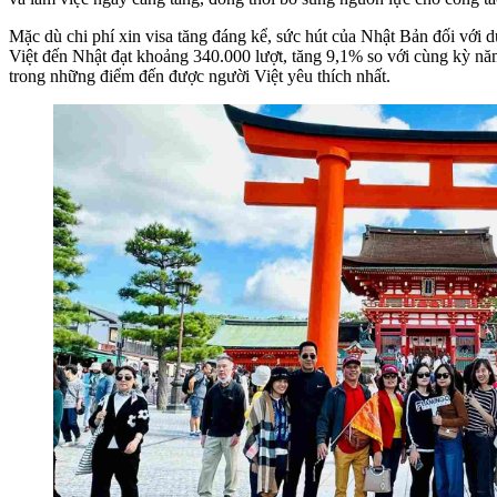
Mặc dù chi phí xin visa tăng đáng kể, sức hút của Nhật Bản đối với
Việt đến Nhật đạt khoảng 340.000 lượt, tăng 9,1% so với cùng kỳ năm
trong những điểm đến được người Việt yêu thích nhất.