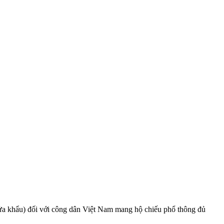
cửa khẩu) đối với công dân Việt Nam mang hộ chiếu phổ thông đủ