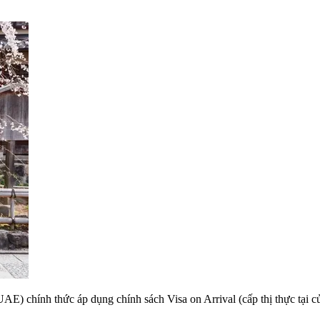
) chính thức áp dụng chính sách Visa on Arrival (cấp thị thực tại 